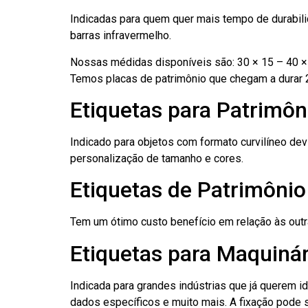
Indicadas para quem quer mais tempo de durabilid
barras infravermelho.
Nossas médidas disponíveis são: 30 × 15 – 40 × 
Temos placas de patrimônio que chegam a durar 
Etiquetas para Patrimôn
Indicado para objetos com formato curvilíneo dev
personalização de tamanho e cores.
Etiquetas de Patrimônio
Tem um ótimo custo benefício em relação às out
Etiquetas para Maquinár
Indicada para grandes indústrias que já querem i
dados específicos e muito mais. A fixação pode se