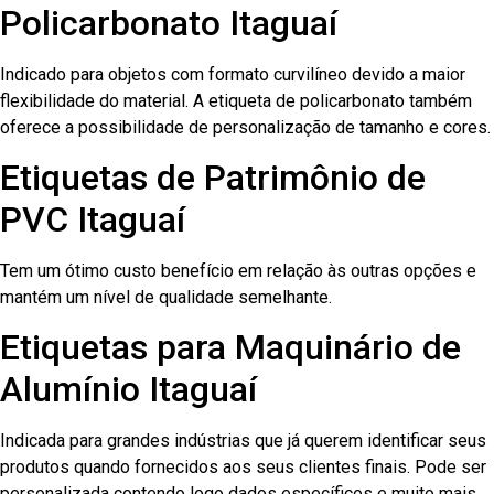
Policarbonato Itaguaí
Indicado para objetos com formato curvilíneo devido a maior
flexibilidade do material. A etiqueta de policarbonato também
oferece a possibilidade de personalização de tamanho e cores.
Etiquetas de Patrimônio de
PVC Itaguaí
Tem um ótimo custo benefício em relação às outras opções e
mantém um nível de qualidade semelhante.
Etiquetas para Maquinário de
Alumínio Itaguaí
Indicada para grandes indústrias que já querem identificar seus
produtos quando fornecidos aos seus clientes finais. Pode ser
personalizada contendo logo dados específicos e muito mais.