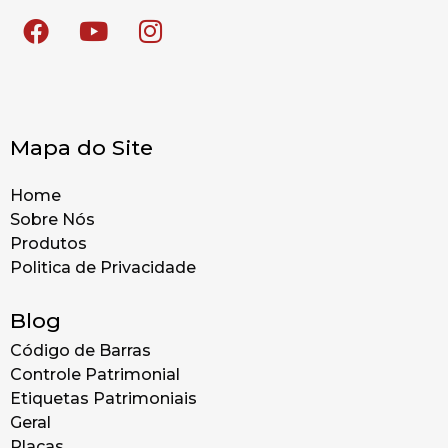
Mapa do Site
Home
Sobre Nós
Produtos
Politica de Privacidade
Blog
Código de Barras
Controle Patrimonial
Etiquetas Patrimoniais
Geral
Placas