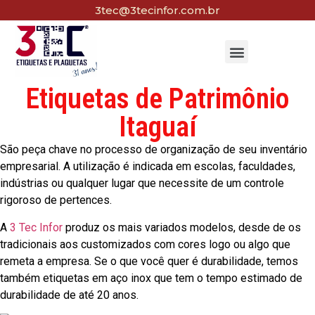
3tec@3tecinfor.com.br
Etiquetas de Patrimônio
Itaguaí
São peça chave no processo de organização de seu inventário
empresarial. A utilização é indicada em escolas, faculdades,
indústrias ou qualquer lugar que necessite de um controle
rigoroso de pertences.
A
3 Tec Infor
produz os mais variados modelos, desde de os
tradicionais aos customizados com cores logo ou algo que
remeta a empresa. Se o que você quer é durabilidade, temos
também etiquetas em aço inox que tem o tempo estimado de
durabilidade de até 20 anos.