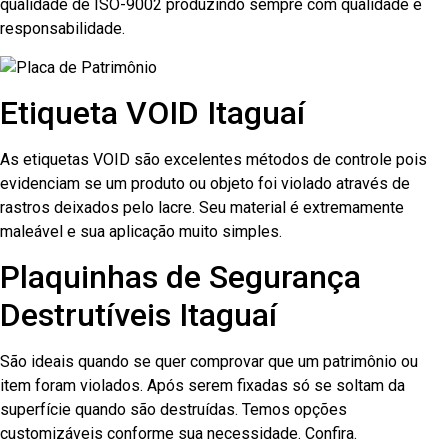
qualidade de ISO-9002 produzindo sempre com qualidade e
responsabilidade.
Etiqueta VOID Itaguaí
As etiquetas VOID são excelentes métodos de controle pois
evidenciam se um produto ou objeto foi violado através de
rastros deixados pelo lacre. Seu material é extremamente
maleável e sua aplicação muito simples.
Plaquinhas de Segurança
Destrutíveis Itaguaí
São ideais quando se quer comprovar que um patrimônio ou
item foram violados. Após serem fixadas só se soltam da
superfície quando são destruídas. Temos opções
customizáveis conforme sua necessidade. Confira.