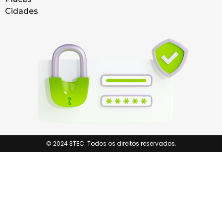
Cidades
© 2024 3TEC. Todos os direitos reservados.