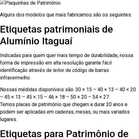
Alguns dos modelos que mais fabricamos são os seguintes:
Etiquetas patrimoniais de
Alumínio Itaguaí
Indicadas para quem quer mais tempo de durabilidade, nossa
forma de impressão em alta resolução garante fácil
identificação através de leitor de código de barras
infravermelho.
Nossas médidas disponíveis são: 30 × 15 – 40 × 13 – 40 × 20
– 45 × 13 – 45 × 15 – 46 × 18 – 50 × 20 – 54 × 27.
Temos placas de patrimônio que chegam a durar 20 anos e
podem ser aplicadas em cadeiras, mesas, ou mais variados
lugares.
Etiquetas para Patrimônio de