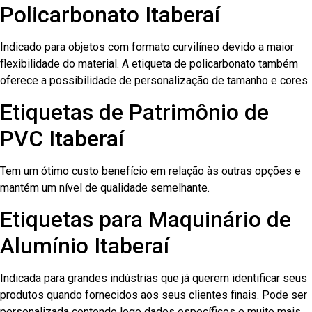
Policarbonato Itaberaí
Indicado para objetos com formato curvilíneo devido a maior
flexibilidade do material. A etiqueta de policarbonato também
oferece a possibilidade de personalização de tamanho e cores.
Etiquetas de Patrimônio de
PVC Itaberaí
Tem um ótimo custo benefício em relação às outras opções e
mantém um nível de qualidade semelhante.
Etiquetas para Maquinário de
Alumínio Itaberaí
Indicada para grandes indústrias que já querem identificar seus
produtos quando fornecidos aos seus clientes finais. Pode ser
personalizada contendo logo dados específicos e muito mais.