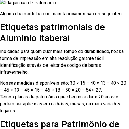
Alguns dos modelos que mais fabricamos são os seguintes:
Etiquetas patrimoniais de
Alumínio Itaberaí
Indicadas para quem quer mais tempo de durabilidade, nossa
forma de impressão em alta resolução garante fácil
identificação através de leitor de código de barras
infravermelho.
Nossas médidas disponíveis são: 30 × 15 – 40 × 13 – 40 × 20
– 45 × 13 – 45 × 15 – 46 × 18 – 50 × 20 – 54 × 27.
Temos placas de patrimônio que chegam a durar 20 anos e
podem ser aplicadas em cadeiras, mesas, ou mais variados
lugares.
Etiquetas para Patrimônio de