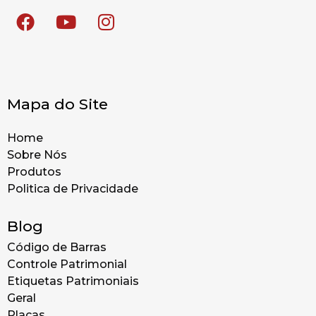
Mapa do Site
Home
Sobre Nós
Produtos
Politica de Privacidade
Blog
Código de Barras
Controle Patrimonial
Etiquetas Patrimoniais
Geral
Placas