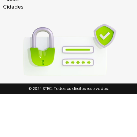
Cidades
© 2024 3TEC. Todos os direitos reservados.