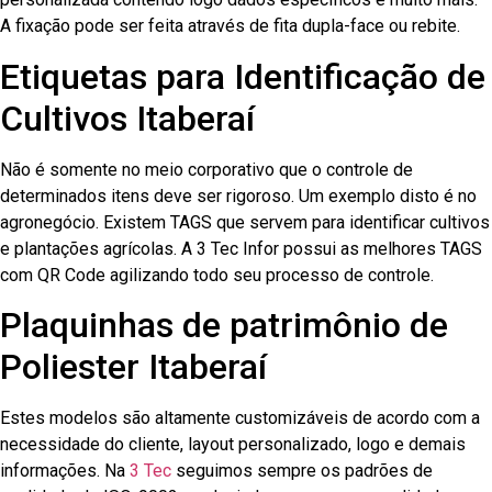
A fixação pode ser feita através de fita dupla-face ou rebite.
Etiquetas para Identificação de
Cultivos Itaberaí
Não é somente no meio corporativo que o controle de
determinados itens deve ser rigoroso. Um exemplo disto é no
agronegócio. Existem TAGS que servem para identificar cultivos
e plantações agrícolas. A 3 Tec Infor possui as melhores TAGS
com QR Code agilizando todo seu processo de controle.
Plaquinhas de patrimônio de
Poliester Itaberaí
Estes modelos são altamente customizáveis de acordo com a
necessidade do cliente, layout personalizado, logo e demais
informações. Na
3 Tec
seguimos sempre os padrões de