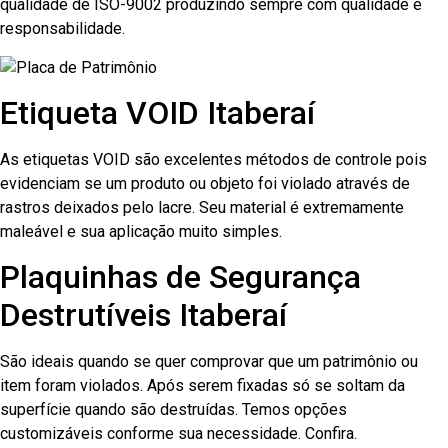
qualidade de ISO-9002 produzindo sempre com qualidade e
responsabilidade.
Etiqueta VOID Itaberaí
As etiquetas VOID são excelentes métodos de controle pois
evidenciam se um produto ou objeto foi violado através de
rastros deixados pelo lacre. Seu material é extremamente
maleável e sua aplicação muito simples.
Plaquinhas de Segurança
Destrutíveis Itaberaí
São ideais quando se quer comprovar que um patrimônio ou
item foram violados. Após serem fixadas só se soltam da
superfície quando são destruídas. Temos opções
customizáveis conforme sua necessidade. Confira.