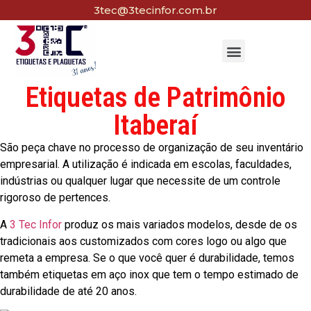
3tec@3tecinfor.com.br
Etiquetas de Patrimônio
Itaberaí
São peça chave no processo de organização de seu inventário
empresarial. A utilização é indicada em escolas, faculdades,
indústrias ou qualquer lugar que necessite de um controle
rigoroso de pertences.
A
3 Tec Infor
produz os mais variados modelos, desde de os
tradicionais aos customizados com cores logo ou algo que
remeta a empresa. Se o que você quer é durabilidade, temos
também etiquetas em aço inox que tem o tempo estimado de
durabilidade de até 20 anos.