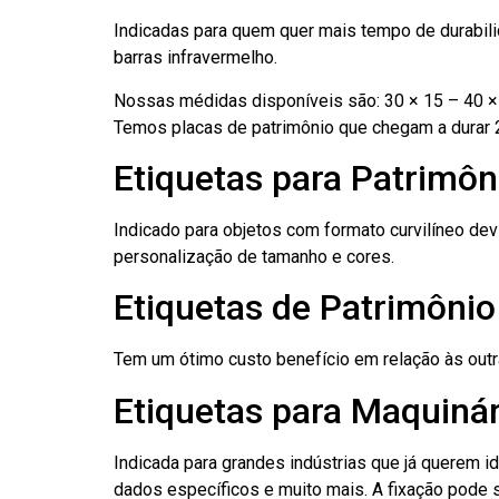
Indicadas para quem quer mais tempo de durabilid
barras infravermelho.
Nossas médidas disponíveis são: 30 × 15 – 40 × 
Temos placas de patrimônio que chegam a durar 
Etiquetas para Patrimôn
Indicado para objetos com formato curvilíneo dev
personalização de tamanho e cores.
Etiquetas de Patrimônio
Tem um ótimo custo benefício em relação às out
Etiquetas para Maquinár
Indicada para grandes indústrias que já querem i
dados específicos e muito mais. A fixação pode se