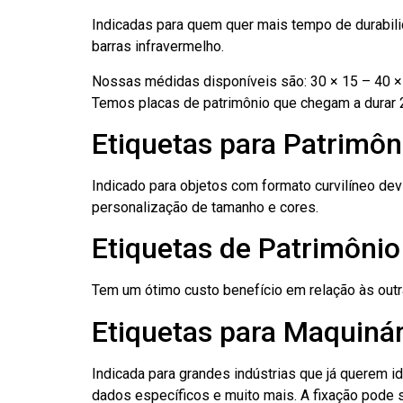
Indicadas para quem quer mais tempo de durabilid
barras infravermelho.
Nossas médidas disponíveis são: 30 × 15 – 40 × 
Temos placas de patrimônio que chegam a durar 
Etiquetas para Patrimôn
Indicado para objetos com formato curvilíneo dev
personalização de tamanho e cores.
Etiquetas de Patrimôni
Tem um ótimo custo benefício em relação às out
Etiquetas para Maquinár
Indicada para grandes indústrias que já querem i
dados específicos e muito mais. A fixação pode se