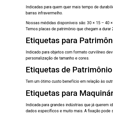
Indicadas para quem quer mais tempo de durabilid
barras infravermelho.
Nossas médidas disponíveis são: 30 × 15 – 40 × 
Temos placas de patrimônio que chegam a durar 
Etiquetas para Patrimôn
Indicado para objetos com formato curvilíneo dev
personalização de tamanho e cores.
Etiquetas de Patrimônio
Tem um ótimo custo benefício em relação às out
Etiquetas para Maquinár
Indicada para grandes indústrias que já querem i
dados específicos e muito mais. A fixação pode se