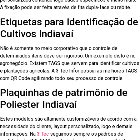
A fixação pode ser feita através de fita dupla-face ou rebite.
Etiquetas para Identificação de
Cultivos Indiavaí
Não é somente no meio corporativo que o controle de
determinados itens deve ser rigoroso. Um exemplo disto é no
agronegócio. Existem TAGS que servem para identificar cultivos
e plantações agrícolas. A 3 Tec Infor possui as melhores TAGS
com QR Code agilizando todo seu processo de controle.
Plaquinhas de patrimônio de
Poliester Indiavaí
Estes modelos são altamente customizáveis de acordo com a
necessidade do cliente, layout personalizado, logo e demais
informações. Na
3 Tec
seguimos sempre os padrões de