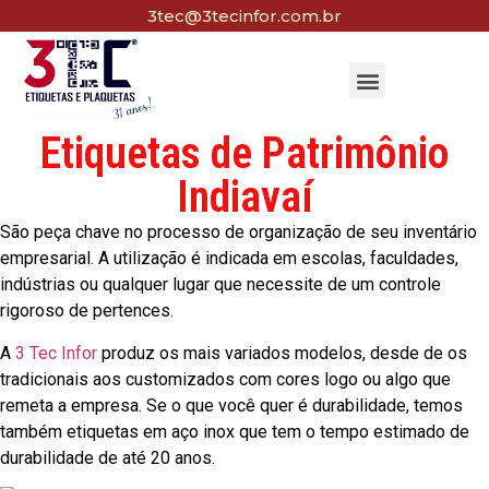
3tec@3tecinfor.com.br
Etiquetas de Patrimônio
Indiavaí
São peça chave no processo de organização de seu inventário
empresarial. A utilização é indicada em escolas, faculdades,
indústrias ou qualquer lugar que necessite de um controle
rigoroso de pertences.
A
3 Tec Infor
produz os mais variados modelos, desde de os
tradicionais aos customizados com cores logo ou algo que
remeta a empresa. Se o que você quer é durabilidade, temos
também etiquetas em aço inox que tem o tempo estimado de
durabilidade de até 20 anos.