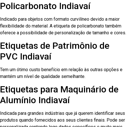
Policarbonato Indiavaí
Indicado para objetos com formato curvilíneo devido a maior
flexibilidade do material. A etiqueta de policarbonato também
oferece a possibilidade de personalização de tamanho e cores.
Etiquetas de Patrimônio de
PVC Indiavaí
Tem um ótimo custo benefício em relação às outras opções e
mantém um nível de qualidade semelhante.
Etiquetas para Maquinário de
Alumínio Indiavaí
Indicada para grandes indústrias que já querem identificar seus
produtos quando fornecidos aos seus clientes finais. Pode ser
personalizada contendo logo dados específicos e muito mais.