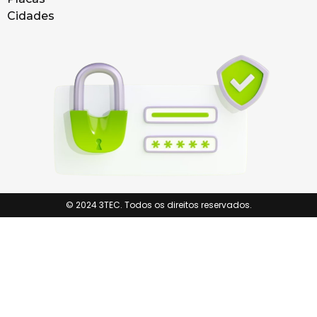
Cidades
© 2024 3TEC. Todos os direitos reservados.