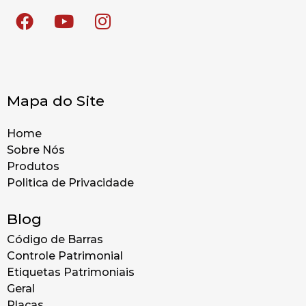
Mapa do Site
Home
Sobre Nós
Produtos
Politica de Privacidade
Blog
Código de Barras
Controle Patrimonial
Etiquetas Patrimoniais
Geral
Placas