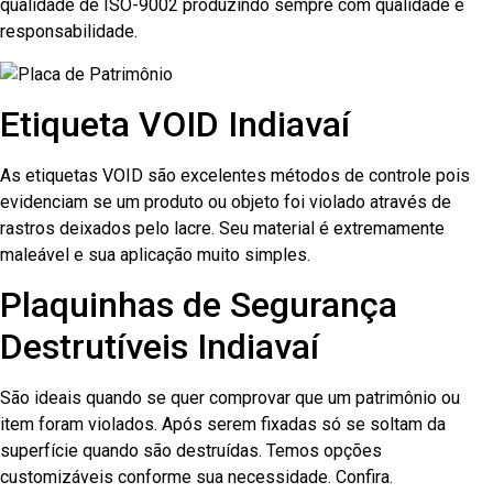
qualidade de ISO-9002 produzindo sempre com qualidade e
responsabilidade.
Etiqueta VOID Indiavaí
As etiquetas VOID são excelentes métodos de controle pois
evidenciam se um produto ou objeto foi violado através de
rastros deixados pelo lacre. Seu material é extremamente
maleável e sua aplicação muito simples.
Plaquinhas de Segurança
Destrutíveis Indiavaí
São ideais quando se quer comprovar que um patrimônio ou
item foram violados. Após serem fixadas só se soltam da
superfície quando são destruídas. Temos opções
customizáveis conforme sua necessidade. Confira.