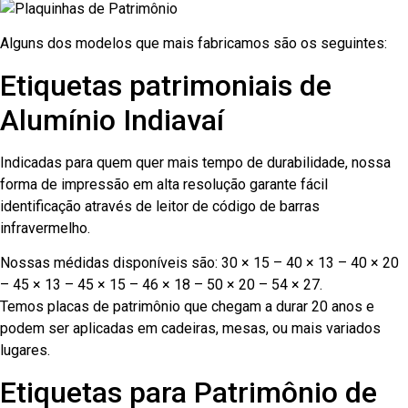
Alguns dos modelos que mais fabricamos são os seguintes:
Etiquetas patrimoniais de
Alumínio Indiavaí
Indicadas para quem quer mais tempo de durabilidade, nossa
forma de impressão em alta resolução garante fácil
identificação através de leitor de código de barras
infravermelho.
Nossas médidas disponíveis são: 30 × 15 – 40 × 13 – 40 × 20
– 45 × 13 – 45 × 15 – 46 × 18 – 50 × 20 – 54 × 27.
Temos placas de patrimônio que chegam a durar 20 anos e
podem ser aplicadas em cadeiras, mesas, ou mais variados
lugares.
Etiquetas para Patrimônio de