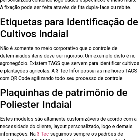
A fixação pode ser feita através de fita dupla-face ou rebite.
Etiquetas para Identificação de
Cultivos Indaial
Não é somente no meio corporativo que o controle de
determinados itens deve ser rigoroso. Um exemplo disto é no
agronegócio. Existem TAGS que servem para identificar cultivos
e plantações agrícolas. A 3 Tec Infor possui as melhores TAGS
com QR Code agilizando todo seu processo de controle.
Plaquinhas de patrimônio de
Poliester Indaial
Estes modelos são altamente customizáveis de acordo com a
necessidade do cliente, layout personalizado, logo e demais
informações. Na
3 Tec
seguimos sempre os padrões de