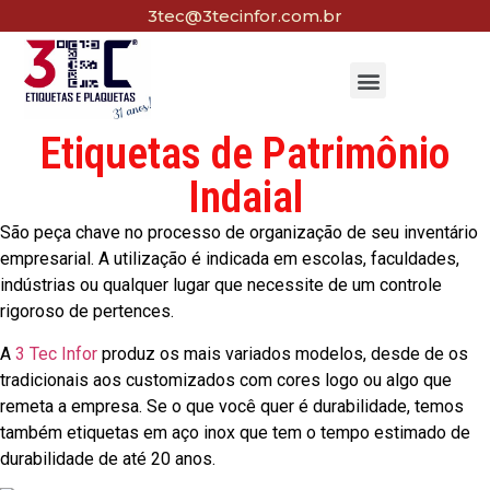
3tec@3tecinfor.com.br
Etiquetas de Patrimônio
Indaial
São peça chave no processo de organização de seu inventário
empresarial. A utilização é indicada em escolas, faculdades,
indústrias ou qualquer lugar que necessite de um controle
rigoroso de pertences.
A
3 Tec Infor
produz os mais variados modelos, desde de os
tradicionais aos customizados com cores logo ou algo que
remeta a empresa. Se o que você quer é durabilidade, temos
também etiquetas em aço inox que tem o tempo estimado de
durabilidade de até 20 anos.