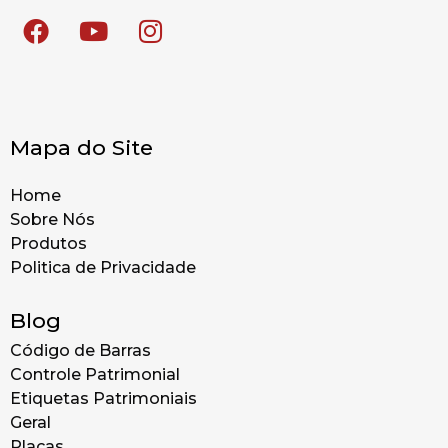
Mapa do Site
Home
Sobre Nós
Produtos
Politica de Privacidade
Blog
Código de Barras
Controle Patrimonial
Etiquetas Patrimoniais
Geral
Placas