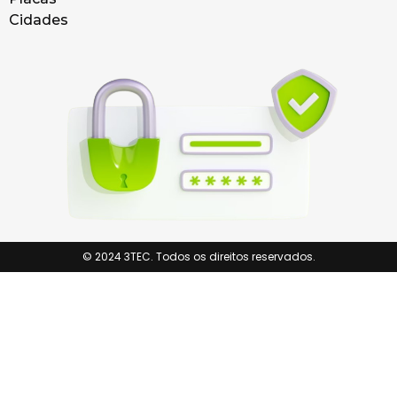
Cidades
© 2024 3TEC. Todos os direitos reservados.