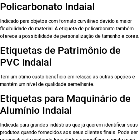
Policarbonato Indaial
Indicado para objetos com formato curvilíneo devido a maior
flexibilidade do material. A etiqueta de policarbonato também
oferece a possibilidade de personalização de tamanho e cores.
Etiquetas de Patrimônio de
PVC Indaial
Tem um ótimo custo benefício em relação às outras opções e
mantém um nível de qualidade semelhante.
Etiquetas para Maquinário de
Alumínio Indaial
Indicada para grandes indústrias que já querem identificar seus
produtos quando fornecidos aos seus clientes finais. Pode ser
personalizada contendo logo dados específicos e muito mais.