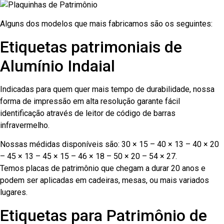
Alguns dos modelos que mais fabricamos são os seguintes:
Etiquetas patrimoniais de
Alumínio Indaial
Indicadas para quem quer mais tempo de durabilidade, nossa
forma de impressão em alta resolução garante fácil
identificação através de leitor de código de barras
infravermelho.
Nossas médidas disponíveis são: 30 × 15 – 40 × 13 – 40 × 20
– 45 × 13 – 45 × 15 – 46 × 18 – 50 × 20 – 54 × 27.
Temos placas de patrimônio que chegam a durar 20 anos e
podem ser aplicadas em cadeiras, mesas, ou mais variados
lugares.
Etiquetas para Patrimônio de