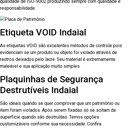
qualidade de ISO-9002 produzindo sempre com qualidade e
responsabilidade.
Etiqueta VOID Indaial
As etiquetas VOID são excelentes métodos de controle pois
evidenciam se um produto ou objeto foi violado através de
rastros deixados pelo lacre. Seu material é extremamente
maleável e sua aplicação muito simples.
Plaquinhas de Segurança
Destrutíveis Indaial
São ideais quando se quer comprovar que um patrimônio ou
item foram violados. Após serem fixadas só se soltam da
superfície quando são destruídas. Temos opções
customizáveis conforme sua necessidade. Confira.