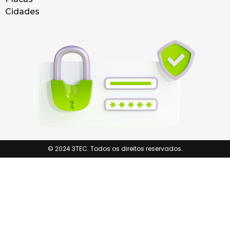
Cidades
© 2024 3TEC. Todos os direitos reservados.