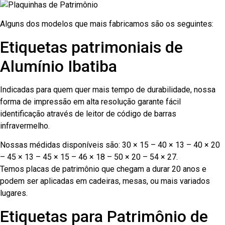
Alguns dos modelos que mais fabricamos são os seguintes:
Etiquetas patrimoniais de
Alumínio Ibatiba
Indicadas para quem quer mais tempo de durabilidade, nossa
forma de impressão em alta resolução garante fácil
identificação através de leitor de código de barras
infravermelho.
Nossas médidas disponíveis são: 30 × 15 – 40 × 13 – 40 × 20
– 45 × 13 – 45 × 15 – 46 × 18 – 50 × 20 – 54 × 27.
Temos placas de patrimônio que chegam a durar 20 anos e
podem ser aplicadas em cadeiras, mesas, ou mais variados
lugares.
Etiquetas para Patrimônio de