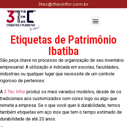
3tec@3tecinfor.com.br
Etiquetas de Patrimônio
Ibatiba
São peça chave no processo de organização de seu inventário
empresarial. A utilização é indicada em escolas, faculdades,
indústrias ou qualquer lugar que necessite de um controle
rigoroso de pertences.
A
3 Tec Infor
produz os mais variados modelos, desde de os
tradicionais aos customizados com cores logo ou algo que
remeta a empresa. Se o que você quer é durabilidade, temos
também etiquetas em aço inox que tem o tempo estimado de
durabilidade de até 20 anos.