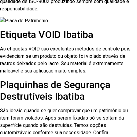
qualidade de ISO-9002 produzindo sempre com qualidade e
responsabilidade.
Etiqueta VOID Ibatiba
As etiquetas VOID são excelentes métodos de controle pois
evidenciam se um produto ou objeto foi violado através de
rastros deixados pelo lacre. Seu material é extremamente
maleável e sua aplicação muito simples.
Plaquinhas de Segurança
Destrutíveis Ibatiba
São ideais quando se quer comprovar que um patrimônio ou
item foram violados. Após serem fixadas só se soltam da
superfície quando são destruídas. Temos opções
customizáveis conforme sua necessidade. Confira.