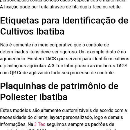
A fixação pode ser feita através de fita dupla-face ou rebite.
Etiquetas para Identificação de
Cultivos Ibatiba
Não é somente no meio corporativo que o controle de
determinados itens deve ser rigoroso. Um exemplo disto é no
agronegócio. Existem TAGS que servem para identificar cultivos
e plantações agrícolas. A 3 Tec Infor possui as melhores TAGS
com QR Code agilizando todo seu processo de controle.
Plaquinhas de patrimônio de
Poliester Ibatiba
Estes modelos são altamente customizáveis de acordo com a
necessidade do cliente, layout personalizado, logo e demais
informações. Na
3 Tec
seguimos sempre os padrões de