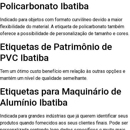
Policarbonato Ibatiba
Indicado para objetos com formato curvilíneo devido a maior
flexibilidade do material. A etiqueta de policarbonato também
oferece a possibilidade de personalização de tamanho e cores.
Etiquetas de Patrimônio de
PVC Ibatiba
Tem um ótimo custo benefício em relação às outras opções e
mantém um nível de qualidade semelhante.
Etiquetas para Maquinário de
Alumínio Ibatiba
Indicada para grandes indústrias que já querem identificar seus
produtos quando fornecidos aos seus clientes finais. Pode ser
personalizada contendo logo dados específicos e muito mais.