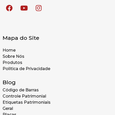
Mapa do Site
Home
Sobre Nós
Produtos
Politica de Privacidade
Blog
Código de Barras
Controle Patrimonial
Etiquetas Patrimoniais
Geral
Placas