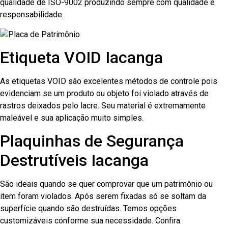
qualidade de ISO-9002 produzindo sempre com qualidade e
responsabilidade.
Etiqueta VOID Iacanga
As etiquetas VOID são excelentes métodos de controle pois
evidenciam se um produto ou objeto foi violado através de
rastros deixados pelo lacre. Seu material é extremamente
maleável e sua aplicação muito simples.
Plaquinhas de Segurança
Destrutíveis Iacanga
São ideais quando se quer comprovar que um patrimônio ou
item foram violados. Após serem fixadas só se soltam da
superfície quando são destruídas. Temos opções
customizáveis conforme sua necessidade. Confira.