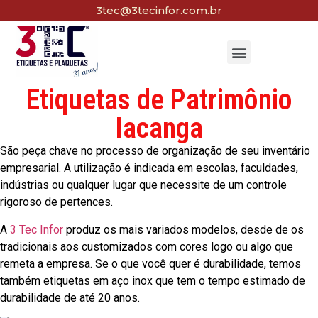
3tec@3tecinfor.com.br
Etiquetas de Patrimônio
Iacanga
São peça chave no processo de organização de seu inventário
empresarial. A utilização é indicada em escolas, faculdades,
indústrias ou qualquer lugar que necessite de um controle
rigoroso de pertences.
A
3 Tec Infor
produz os mais variados modelos, desde de os
tradicionais aos customizados com cores logo ou algo que
remeta a empresa. Se o que você quer é durabilidade, temos
também etiquetas em aço inox que tem o tempo estimado de
durabilidade de até 20 anos.