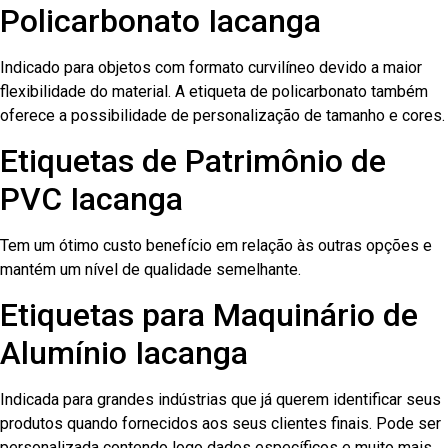
Policarbonato Iacanga
Indicado para objetos com formato curvilíneo devido a maior
flexibilidade do material. A etiqueta de policarbonato também
oferece a possibilidade de personalização de tamanho e cores.
Etiquetas de Patrimônio de
PVC Iacanga
Tem um ótimo custo benefício em relação às outras opções e
mantém um nível de qualidade semelhante.
Etiquetas para Maquinário de
Alumínio Iacanga
Indicada para grandes indústrias que já querem identificar seus
produtos quando fornecidos aos seus clientes finais. Pode ser
personalizada contendo logo dados específicos e muito mais.