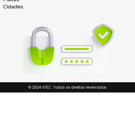
Cidades
© 2024 3TEC. Todos os direitos reservados.