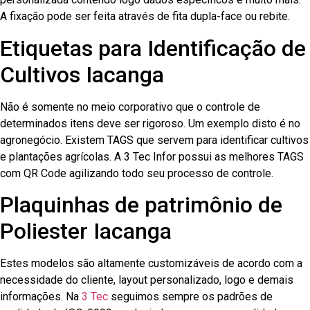
A fixação pode ser feita através de fita dupla-face ou rebite.
Etiquetas para Identificação de
Cultivos Iacanga
Não é somente no meio corporativo que o controle de
determinados itens deve ser rigoroso. Um exemplo disto é no
agronegócio. Existem TAGS que servem para identificar cultivos
e plantações agrícolas. A 3 Tec Infor possui as melhores TAGS
com QR Code agilizando todo seu processo de controle.
Plaquinhas de patrimônio de
Poliester Iacanga
Estes modelos são altamente customizáveis de acordo com a
necessidade do cliente, layout personalizado, logo e demais
informações. Na
3 Tec
seguimos sempre os padrões de