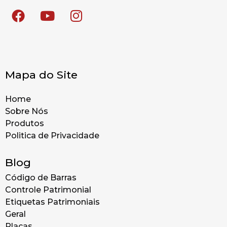
Mapa do Site
Home
Sobre Nós
Produtos
Politica de Privacidade
Blog
Código de Barras
Controle Patrimonial
Etiquetas Patrimoniais
Geral
Placas