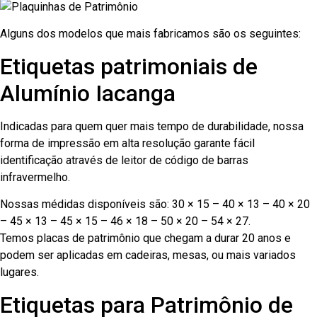
Alguns dos modelos que mais fabricamos são os seguintes:
Etiquetas patrimoniais de
Alumínio Iacanga
Indicadas para quem quer mais tempo de durabilidade, nossa
forma de impressão em alta resolução garante fácil
identificação através de leitor de código de barras
infravermelho.
Nossas médidas disponíveis são: 30 × 15 – 40 × 13 – 40 × 20
– 45 × 13 – 45 × 15 – 46 × 18 – 50 × 20 – 54 × 27.
Temos placas de patrimônio que chegam a durar 20 anos e
podem ser aplicadas em cadeiras, mesas, ou mais variados
lugares.
Etiquetas para Patrimônio de