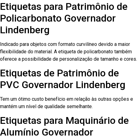
Etiquetas para Patrimônio de
Policarbonato Governador
Lindenberg
Indicado para objetos com formato curvilíneo devido a maior
flexibilidade do material. A etiqueta de policarbonato também
oferece a possibilidade de personalização de tamanho e cores.
Etiquetas de Patrimônio de
PVC Governador Lindenberg
Tem um ótimo custo benefício em relação às outras opções e
mantém um nível de qualidade semelhante.
Etiquetas para Maquinário de
Alumínio Governador