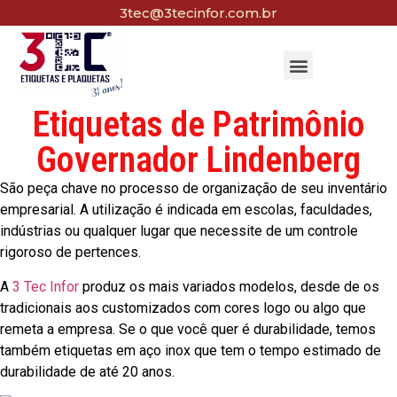
3tec@3tecinfor.com.br
Etiquetas de Patrimônio
Governador Lindenberg
São peça chave no processo de organização de seu inventário
empresarial. A utilização é indicada em escolas, faculdades,
indústrias ou qualquer lugar que necessite de um controle
rigoroso de pertences.
A
3 Tec Infor
produz os mais variados modelos, desde de os
tradicionais aos customizados com cores logo ou algo que
remeta a empresa. Se o que você quer é durabilidade, temos
também etiquetas em aço inox que tem o tempo estimado de
durabilidade de até 20 anos.