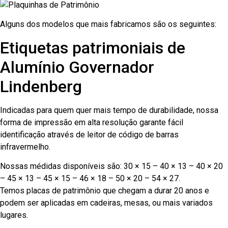
Alguns dos modelos que mais fabricamos são os seguintes:
Etiquetas patrimoniais de
Alumínio Governador
Lindenberg
Indicadas para quem quer mais tempo de durabilidade, nossa
forma de impressão em alta resolução garante fácil
identificação através de leitor de código de barras
infravermelho.
Nossas médidas disponíveis são: 30 × 15 – 40 × 13 – 40 × 20
– 45 × 13 – 45 × 15 – 46 × 18 – 50 × 20 – 54 × 27.
Temos placas de patrimônio que chegam a durar 20 anos e
podem ser aplicadas em cadeiras, mesas, ou mais variados
lugares.