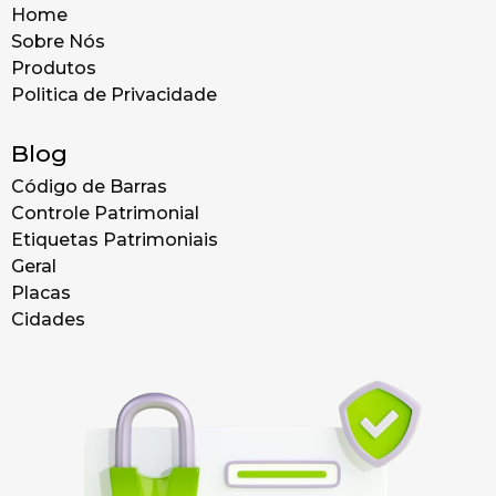
Home
Sobre Nós
Produtos
Politica de Privacidade
Blog
Código de Barras
Controle Patrimonial
Etiquetas Patrimoniais
Geral
Placas
Cidades