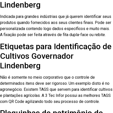
Lindenberg
Indicada para grandes indústrias que já querem identificar seus
produtos quando fornecidos aos seus clientes finais. Pode ser
personalizada contendo logo dados específicos e muito mais.
A fixação pode ser feita através de fita dupla-face ou rebite.
Etiquetas para Identificação de
Cultivos Governador
Lindenberg
Não é somente no meio corporativo que o controle de
determinados itens deve ser rigoroso. Um exemplo disto é no
agronegócio. Existem TAGS que servem para identificar cultivos
e plantações agrícolas. A 3 Tec Infor possui as melhores TAGS
com QR Code agilizando todo seu processo de controle.