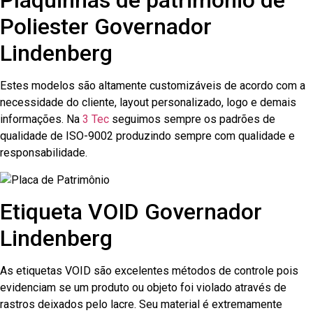
Plaquinhas de patrimônio de
Poliester Governador
Lindenberg
Estes modelos são altamente customizáveis de acordo com a
necessidade do cliente, layout personalizado, logo e demais
informações. Na
3 Tec
seguimos sempre os padrões de
qualidade de ISO-9002 produzindo sempre com qualidade e
responsabilidade.
Etiqueta VOID Governador
Lindenberg
As etiquetas VOID são excelentes métodos de controle pois
evidenciam se um produto ou objeto foi violado através de
rastros deixados pelo lacre. Seu material é extremamente