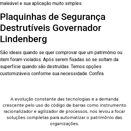
maleável e sua aplicação muito simples.
Plaquinhas de Segurança
Destrutíveis Governador
Lindenberg
São ideais quando se quer comprovar que um patrimônio ou
item foram violados. Após serem fixadas só se soltam da
superfície quando são destruídas. Temos opções
customizáveis conforme sua necessidade. Confira.
A evolução constante das tecnologias e a demanda
crescente pelo uso do código de barras como instrumento
racionalizador e agilizador de processos, nos levou a focar
soluções completas para automatizar o patrimônio das
organizações.