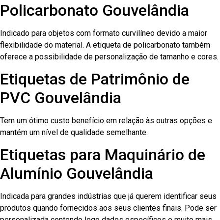
Policarbonato Gouvelândia
Indicado para objetos com formato curvilíneo devido a maior
flexibilidade do material. A etiqueta de policarbonato também
oferece a possibilidade de personalização de tamanho e cores.
Etiquetas de Patrimônio de
PVC Gouvelândia
Tem um ótimo custo benefício em relação às outras opções e
mantém um nível de qualidade semelhante.
Etiquetas para Maquinário de
Alumínio Gouvelândia
Indicada para grandes indústrias que já querem identificar seus
produtos quando fornecidos aos seus clientes finais. Pode ser
personalizada contendo logo dados específicos e muito mais.