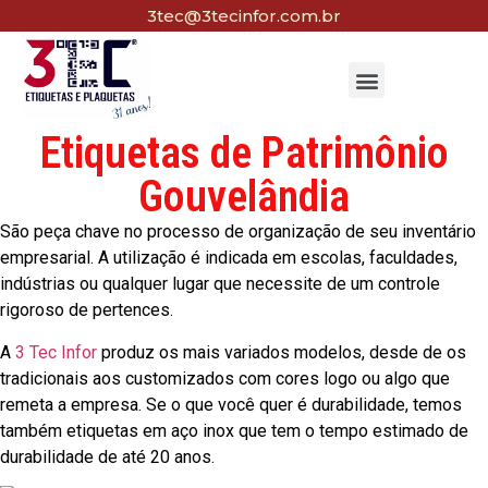
3tec@3tecinfor.com.br
Etiquetas de Patrimônio
Gouvelândia
São peça chave no processo de organização de seu inventário
empresarial. A utilização é indicada em escolas, faculdades,
indústrias ou qualquer lugar que necessite de um controle
rigoroso de pertences.
A
3 Tec Infor
produz os mais variados modelos, desde de os
tradicionais aos customizados com cores logo ou algo que
remeta a empresa. Se o que você quer é durabilidade, temos
também etiquetas em aço inox que tem o tempo estimado de
durabilidade de até 20 anos.