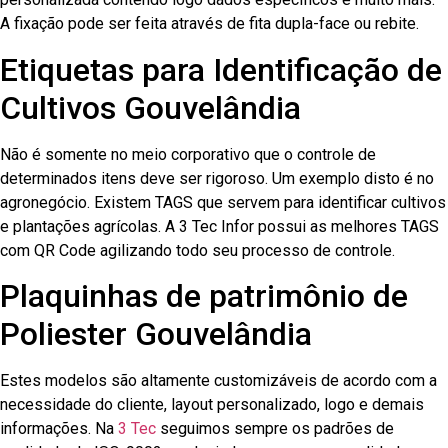
A fixação pode ser feita através de fita dupla-face ou rebite.
Etiquetas para Identificação de
Cultivos Gouvelândia
Não é somente no meio corporativo que o controle de
determinados itens deve ser rigoroso. Um exemplo disto é no
agronegócio. Existem TAGS que servem para identificar cultivos
e plantações agrícolas. A 3 Tec Infor possui as melhores TAGS
com QR Code agilizando todo seu processo de controle.
Plaquinhas de patrimônio de
Poliester Gouvelândia
Estes modelos são altamente customizáveis de acordo com a
necessidade do cliente, layout personalizado, logo e demais
informações. Na
3 Tec
seguimos sempre os padrões de