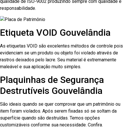
qualidade de ISO-9002 produzindo sempre com qualidade e
responsabilidade.
Etiqueta VOID Gouvelândia
As etiquetas VOID são excelentes métodos de controle pois
evidenciam se um produto ou objeto foi violado através de
rastros deixados pelo lacre. Seu material é extremamente
maleável e sua aplicação muito simples.
Plaquinhas de Segurança
Destrutíveis Gouvelândia
São ideais quando se quer comprovar que um patrimônio ou
item foram violados. Após serem fixadas só se soltam da
superfície quando são destruídas. Temos opções
customizáveis conforme sua necessidade. Confira.