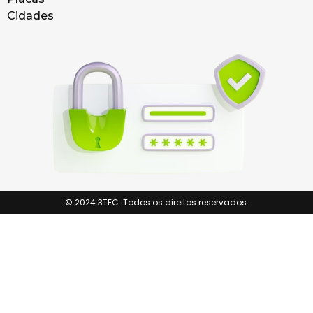
Cidades
© 2024 3TEC. Todos os direitos reservados.