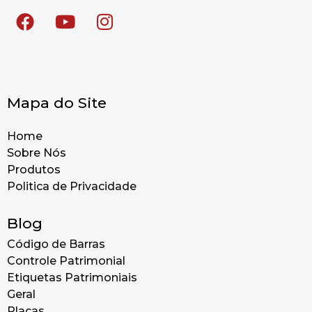
Mapa do Site
Home
Sobre Nós
Produtos
Politica de Privacidade
Blog
Código de Barras
Controle Patrimonial
Etiquetas Patrimoniais
Geral
Placas