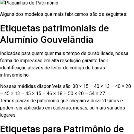
Alguns dos modelos que mais fabricamos são os seguintes:
Etiquetas patrimoniais de
Alumínio Gouvelândia
Indicadas para quem quer mais tempo de durabilidade, nossa
forma de impressão em alta resolução garante fácil
identificação através de leitor de código de barras
infravermelho.
Nossas médidas disponíveis são: 30 × 15 – 40 × 13 – 40 × 20
– 45 × 13 – 45 × 15 – 46 × 18 – 50 × 20 – 54 × 27.
Temos placas de patrimônio que chegam a durar 20 anos e
podem ser aplicadas em cadeiras, mesas, ou mais variados
lugares.
Etiquetas para Patrimônio de