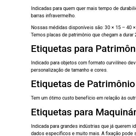
Indicadas para quem quer mais tempo de durabilid
barras infravermelho.
Nossas médidas disponíveis são: 30 × 15 – 40 × 
Temos placas de patrimônio que chegam a durar 
Etiquetas para Patrimôn
Indicado para objetos com formato curvilíneo dev
personalização de tamanho e cores.
Etiquetas de Patrimôni
Tem um ótimo custo benefício em relação às out
Etiquetas para Maquinár
Indicada para grandes indústrias que já querem i
dados específicos e muito mais. A fixação pode se