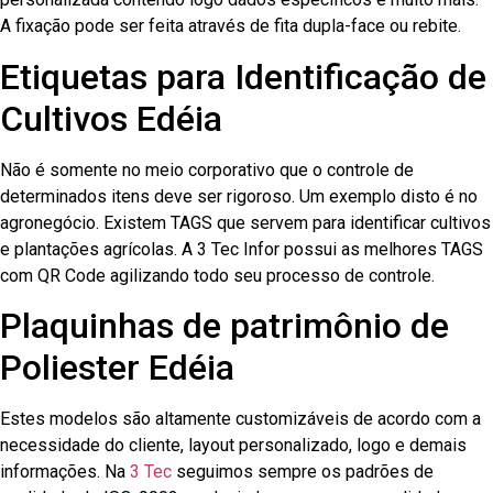
A fixação pode ser feita através de fita dupla-face ou rebite.
Etiquetas para Identificação de
Cultivos Edéia
Não é somente no meio corporativo que o controle de
determinados itens deve ser rigoroso. Um exemplo disto é no
agronegócio. Existem TAGS que servem para identificar cultivos
e plantações agrícolas. A 3 Tec Infor possui as melhores TAGS
com QR Code agilizando todo seu processo de controle.
Plaquinhas de patrimônio de
Poliester Edéia
Estes modelos são altamente customizáveis de acordo com a
necessidade do cliente, layout personalizado, logo e demais
informações. Na
3 Tec
seguimos sempre os padrões de