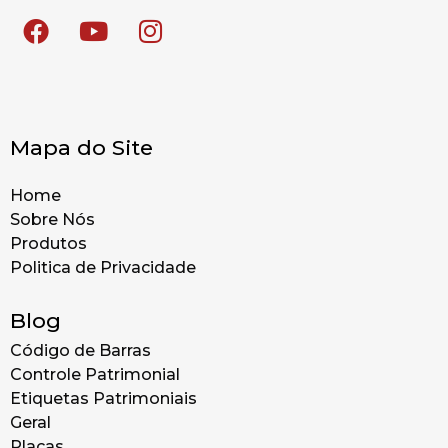
Mapa do Site
Home
Sobre Nós
Produtos
Politica de Privacidade
Blog
Código de Barras
Controle Patrimonial
Etiquetas Patrimoniais
Geral
Placas