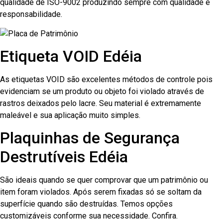
qualidade de ISO-9002 produzindo sempre com qualidade e
responsabilidade.
Etiqueta VOID Edéia
As etiquetas VOID são excelentes métodos de controle pois
evidenciam se um produto ou objeto foi violado através de
rastros deixados pelo lacre. Seu material é extremamente
maleável e sua aplicação muito simples.
Plaquinhas de Segurança
Destrutíveis Edéia
São ideais quando se quer comprovar que um patrimônio ou
item foram violados. Após serem fixadas só se soltam da
superfície quando são destruídas. Temos opções
customizáveis conforme sua necessidade. Confira.