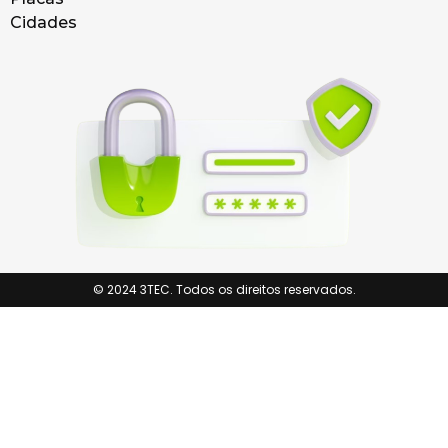
Cidades
© 2024 3TEC. Todos os direitos reservados.