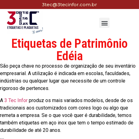
3tec@3tecinfor.com.br
Etiquetas de Patrimônio
Edéia
São peça chave no processo de organização de seu inventário
empresarial. A utilização é indicada em escolas, faculdades,
indústrias ou qualquer lugar que necessite de um controle
rigoroso de pertences.
A
3 Tec Infor
produz os mais variados modelos, desde de os
tradicionais aos customizados com cores logo ou algo que
remeta a empresa. Se o que você quer é durabilidade, temos
também etiquetas em aço inox que tem o tempo estimado de
durabilidade de até 20 anos.