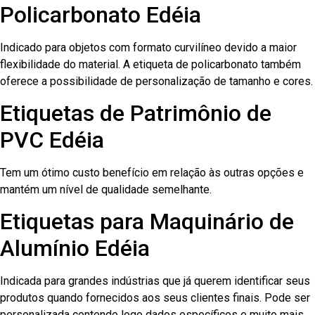
Policarbonato Edéia
Indicado para objetos com formato curvilíneo devido a maior
flexibilidade do material. A etiqueta de policarbonato também
oferece a possibilidade de personalização de tamanho e cores.
Etiquetas de Patrimônio de
PVC Edéia
Tem um ótimo custo benefício em relação às outras opções e
mantém um nível de qualidade semelhante.
Etiquetas para Maquinário de
Alumínio Edéia
Indicada para grandes indústrias que já querem identificar seus
produtos quando fornecidos aos seus clientes finais. Pode ser
personalizada contendo logo dados específicos e muito mais.