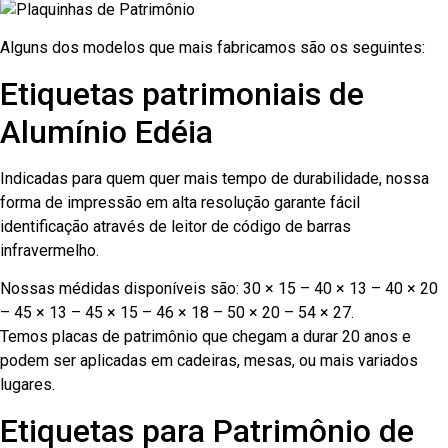
Alguns dos modelos que mais fabricamos são os seguintes:
Etiquetas patrimoniais de
Alumínio Edéia
Indicadas para quem quer mais tempo de durabilidade, nossa
forma de impressão em alta resolução garante fácil
identificação através de leitor de código de barras
infravermelho.
Nossas médidas disponíveis são: 30 × 15 – 40 × 13 – 40 × 20
– 45 × 13 – 45 × 15 – 46 × 18 – 50 × 20 – 54 × 27.
Temos placas de patrimônio que chegam a durar 20 anos e
podem ser aplicadas em cadeiras, mesas, ou mais variados
lugares.
Etiquetas para Patrimônio de