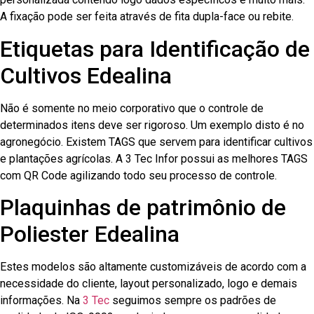
A fixação pode ser feita através de fita dupla-face ou rebite.
Etiquetas para Identificação de
Cultivos Edealina
Não é somente no meio corporativo que o controle de
determinados itens deve ser rigoroso. Um exemplo disto é no
agronegócio. Existem TAGS que servem para identificar cultivos
e plantações agrícolas. A 3 Tec Infor possui as melhores TAGS
com QR Code agilizando todo seu processo de controle.
Plaquinhas de patrimônio de
Poliester Edealina
Estes modelos são altamente customizáveis de acordo com a
necessidade do cliente, layout personalizado, logo e demais
informações. Na
3 Tec
seguimos sempre os padrões de