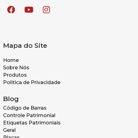
Mapa do Site
Home
Sobre Nós
Produtos
Politica de Privacidade
Blog
Código de Barras
Controle Patrimonial
Etiquetas Patrimoniais
Geral
Placas