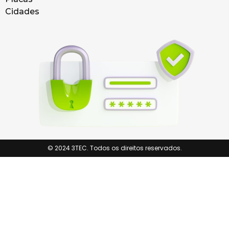
Cidades
© 2024 3TEC. Todos os direitos reservados.