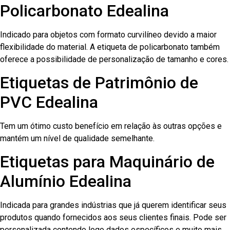
Policarbonato Edealina
Indicado para objetos com formato curvilíneo devido a maior
flexibilidade do material. A etiqueta de policarbonato também
oferece a possibilidade de personalização de tamanho e cores.
Etiquetas de Patrimônio de
PVC Edealina
Tem um ótimo custo benefício em relação às outras opções e
mantém um nível de qualidade semelhante.
Etiquetas para Maquinário de
Alumínio Edealina
Indicada para grandes indústrias que já querem identificar seus
produtos quando fornecidos aos seus clientes finais. Pode ser
personalizada contendo logo dados específicos e muito mais.