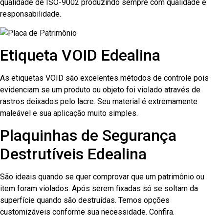
qualidade de ISO-9002 produzindo sempre com qualidade e
responsabilidade.
Etiqueta VOID Edealina
As etiquetas VOID são excelentes métodos de controle pois
evidenciam se um produto ou objeto foi violado através de
rastros deixados pelo lacre. Seu material é extremamente
maleável e sua aplicação muito simples.
Plaquinhas de Segurança
Destrutíveis Edealina
São ideais quando se quer comprovar que um patrimônio ou
item foram violados. Após serem fixadas só se soltam da
superfície quando são destruídas. Temos opções
customizáveis conforme sua necessidade. Confira.