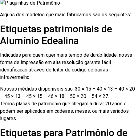
Alguns dos modelos que mais fabricamos são os seguintes:
Etiquetas patrimoniais de
Alumínio Edealina
Indicadas para quem quer mais tempo de durabilidade, nossa
forma de impressão em alta resolução garante fácil
identificação através de leitor de código de barras
infravermelho.
Nossas médidas disponíveis são: 30 × 15 – 40 × 13 – 40 × 20
– 45 × 13 – 45 × 15 – 46 × 18 – 50 × 20 – 54 × 27.
Temos placas de patrimônio que chegam a durar 20 anos e
podem ser aplicadas em cadeiras, mesas, ou mais variados
lugares.
Etiquetas para Patrimônio de