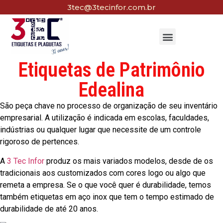
3tec@3tecinfor.com.br
Etiquetas de Patrimônio
Edealina
São peça chave no processo de organização de seu inventário
empresarial. A utilização é indicada em escolas, faculdades,
indústrias ou qualquer lugar que necessite de um controle
rigoroso de pertences.
A
3 Tec Infor
produz os mais variados modelos, desde de os
tradicionais aos customizados com cores logo ou algo que
remeta a empresa. Se o que você quer é durabilidade, temos
também etiquetas em aço inox que tem o tempo estimado de
durabilidade de até 20 anos.