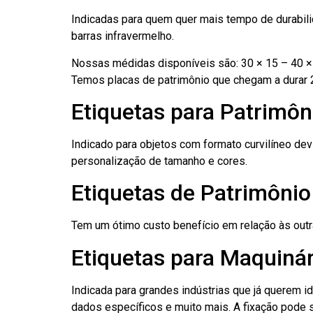
Indicadas para quem quer mais tempo de durabilid
barras infravermelho.
Nossas médidas disponíveis são: 30 × 15 – 40 × 
Temos placas de patrimônio que chegam a durar 
Etiquetas para Patrimôn
Indicado para objetos com formato curvilíneo dev
personalização de tamanho e cores.
Etiquetas de Patrimônio
Tem um ótimo custo benefício em relação às out
Etiquetas para Maquinár
Indicada para grandes indústrias que já querem i
dados específicos e muito mais. A fixação pode se