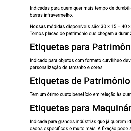
Indicadas para quem quer mais tempo de durabilid
barras infravermelho.
Nossas médidas disponíveis são: 30 × 15 – 40 × 
Temos placas de patrimônio que chegam a durar 
Etiquetas para Patrimôn
Indicado para objetos com formato curvilíneo dev
personalização de tamanho e cores.
Etiquetas de Patrimôni
Tem um ótimo custo benefício em relação às out
Etiquetas para Maquinár
Indicada para grandes indústrias que já querem i
dados específicos e muito mais. A fixação pode se