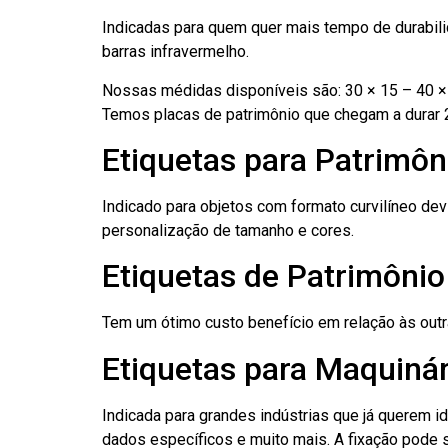
Indicadas para quem quer mais tempo de durabilid
barras infravermelho.
Nossas médidas disponíveis são: 30 × 15 – 40 × 
Temos placas de patrimônio que chegam a durar 
Etiquetas para Patrimôn
Indicado para objetos com formato curvilíneo dev
personalização de tamanho e cores.
Etiquetas de Patrimôni
Tem um ótimo custo benefício em relação às out
Etiquetas para Maquinár
Indicada para grandes indústrias que já querem i
dados específicos e muito mais. A fixação pode se