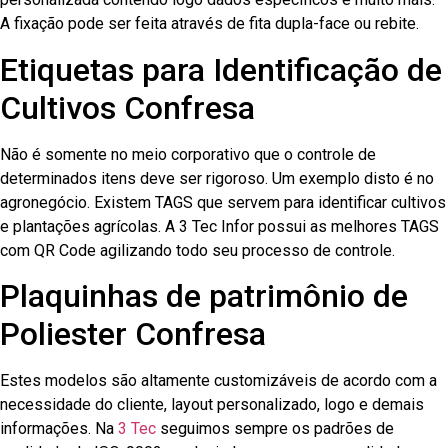
A fixação pode ser feita através de fita dupla-face ou rebite.
Etiquetas para Identificação de
Cultivos Confresa
Não é somente no meio corporativo que o controle de
determinados itens deve ser rigoroso. Um exemplo disto é no
agronegócio. Existem TAGS que servem para identificar cultivos
e plantações agrícolas. A 3 Tec Infor possui as melhores TAGS
com QR Code agilizando todo seu processo de controle.
Plaquinhas de patrimônio de
Poliester Confresa
Estes modelos são altamente customizáveis de acordo com a
necessidade do cliente, layout personalizado, logo e demais
informações. Na
3 Tec
seguimos sempre os padrões de