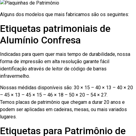
Alguns dos modelos que mais fabricamos são os seguintes:
Etiquetas patrimoniais de
Alumínio Confresa
Indicadas para quem quer mais tempo de durabilidade, nossa
forma de impressão em alta resolução garante fácil
identificação através de leitor de código de barras
infravermelho.
Nossas médidas disponíveis são: 30 × 15 – 40 × 13 – 40 × 20
– 45 × 13 – 45 × 15 – 46 × 18 – 50 × 20 – 54 × 27.
Temos placas de patrimônio que chegam a durar 20 anos e
podem ser aplicadas em cadeiras, mesas, ou mais variados
lugares.
Etiquetas para Patrimônio de