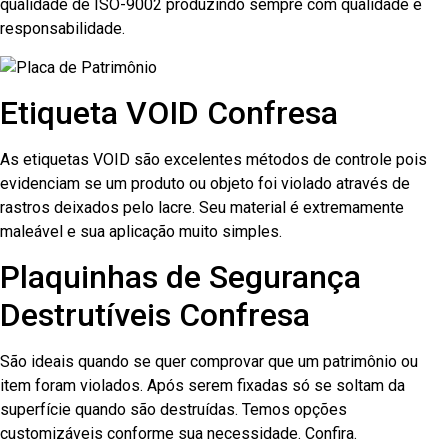
qualidade de ISO-9002 produzindo sempre com qualidade e
responsabilidade.
Etiqueta VOID Confresa
As etiquetas VOID são excelentes métodos de controle pois
evidenciam se um produto ou objeto foi violado através de
rastros deixados pelo lacre. Seu material é extremamente
maleável e sua aplicação muito simples.
Plaquinhas de Segurança
Destrutíveis Confresa
São ideais quando se quer comprovar que um patrimônio ou
item foram violados. Após serem fixadas só se soltam da
superfície quando são destruídas. Temos opções
customizáveis conforme sua necessidade. Confira.