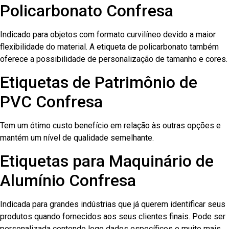
Policarbonato Confresa
Indicado para objetos com formato curvilíneo devido a maior
flexibilidade do material. A etiqueta de policarbonato também
oferece a possibilidade de personalização de tamanho e cores.
Etiquetas de Patrimônio de
PVC Confresa
Tem um ótimo custo benefício em relação às outras opções e
mantém um nível de qualidade semelhante.
Etiquetas para Maquinário de
Alumínio Confresa
Indicada para grandes indústrias que já querem identificar seus
produtos quando fornecidos aos seus clientes finais. Pode ser
personalizada contendo logo dados específicos e muito mais.