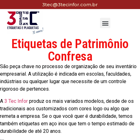
3tec@3tecinfor.com.br
Etiquetas de Patrimônio
Confresa
São peça chave no processo de organização de seu inventário
empresarial. A utilização é indicada em escolas, faculdades,
indústrias ou qualquer lugar que necessite de um controle
rigoroso de pertences.
A
3 Tec Infor
produz os mais variados modelos, desde de os
tradicionais aos customizados com cores logo ou algo que
remeta a empresa. Se o que você quer é durabilidade, temos
também etiquetas em aço inox que tem o tempo estimado de
durabilidade de até 20 anos.