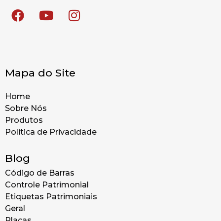
Mapa do Site
Home
Sobre Nós
Produtos
Politica de Privacidade
Blog
Código de Barras
Controle Patrimonial
Etiquetas Patrimoniais
Geral
Placas