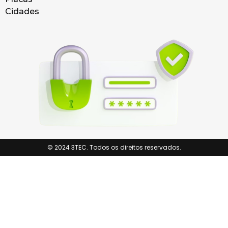
Cidades
© 2024 3TEC. Todos os direitos reservados.