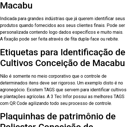
Macabu
Indicada para grandes indústrias que já querem identificar seus
produtos quando fornecidos aos seus clientes finais. Pode ser
personalizada contendo logo dados específicos e muito mais.
A fixação pode ser feita através de fita dupla-face ou rebite.
Etiquetas para Identificação de
Cultivos Conceição de Macabu
Não é somente no meio corporativo que o controle de
determinados itens deve ser rigoroso. Um exemplo disto é no
agronegócio. Existem TAGS que servem para identificar cultivos
e plantações agrícolas. A 3 Tec Infor possui as melhores TAGS
com QR Code agilizando todo seu processo de controle.
Plaquinhas de patrimônio de