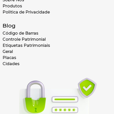
Produtos
Politica de Privacidade
Blog
Código de Barras
Controle Patrimonial
Etiquetas Patrimoniais
Geral
Placas
Cidades