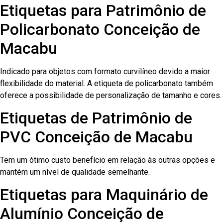
Etiquetas para Patrimônio de
Policarbonato Conceição de
Macabu
Indicado para objetos com formato curvilíneo devido a maior
flexibilidade do material. A etiqueta de policarbonato também
oferece a possibilidade de personalização de tamanho e cores.
Etiquetas de Patrimônio de
PVC Conceição de Macabu
Tem um ótimo custo benefício em relação às outras opções e
mantém um nível de qualidade semelhante.
Etiquetas para Maquinário de
Alumínio Conceição de