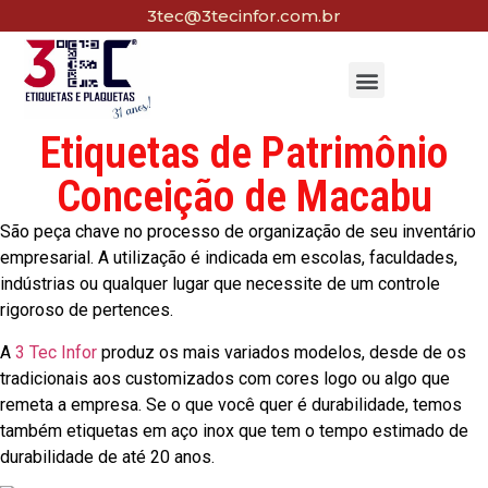
3tec@3tecinfor.com.br
Etiquetas de Patrimônio
Conceição de Macabu
São peça chave no processo de organização de seu inventário
empresarial. A utilização é indicada em escolas, faculdades,
indústrias ou qualquer lugar que necessite de um controle
rigoroso de pertences.
A
3 Tec Infor
produz os mais variados modelos, desde de os
tradicionais aos customizados com cores logo ou algo que
remeta a empresa. Se o que você quer é durabilidade, temos
também etiquetas em aço inox que tem o tempo estimado de
durabilidade de até 20 anos.