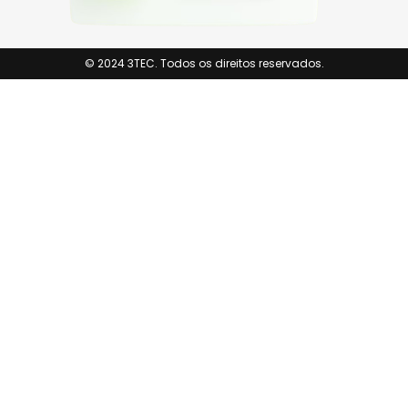
© 2024 3TEC. Todos os direitos reservados.