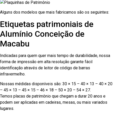
Alguns dos modelos que mais fabricamos são os seguintes:
Etiquetas patrimoniais de
Alumínio Conceição de
Macabu
Indicadas para quem quer mais tempo de durabilidade, nossa
forma de impressão em alta resolução garante fácil
identificação através de leitor de código de barras
infravermelho.
Nossas médidas disponíveis são: 30 × 15 – 40 × 13 – 40 × 20
– 45 × 13 – 45 × 15 – 46 × 18 – 50 × 20 – 54 × 27.
Temos placas de patrimônio que chegam a durar 20 anos e
podem ser aplicadas em cadeiras, mesas, ou mais variados
lugares.