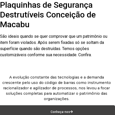
Plaquinhas de Segurança
Destrutíveis Conceição de
Macabu
São ideais quando se quer comprovar que um patrimônio ou
item foram violados. Após serem fixadas só se soltam da
superfície quando são destruídas. Temos opções
customizáveis conforme sua necessidade. Confira.
A evolução constante das tecnologias e a demanda
crescente pelo uso do código de barras como instrumento
racionalizador e agilizador de processos, nos levou a focar
soluções completas para automatizar o patrimônio das
organizações.
Conheça-nos