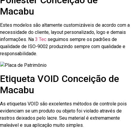
Poliester Conceição de
Macabu
Estes modelos são altamente customizáveis de acordo com a
necessidade do cliente, layout personalizado, logo e demais
informações. Na
3 Tec
seguimos sempre os padrões de
qualidade de ISO-9002 produzindo sempre com qualidade e
responsabilidade.
Etiqueta VOID Conceição de
Macabu
As etiquetas VOID são excelentes métodos de controle pois
evidenciam se um produto ou objeto foi violado através de
rastros deixados pelo lacre. Seu material é extremamente
maleável e sua aplicação muito simples.