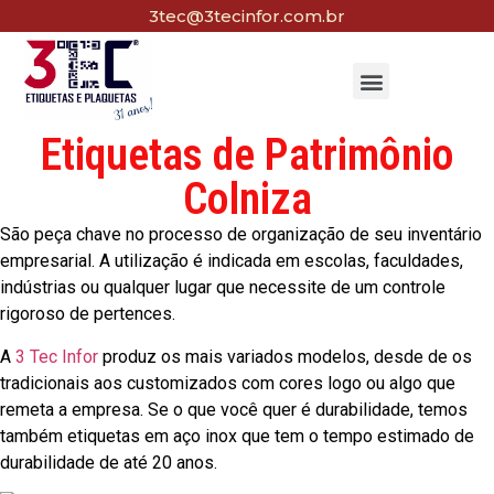
3tec@3tecinfor.com.br
Etiquetas de Patrimônio
Colniza
São peça chave no processo de organização de seu inventário
empresarial. A utilização é indicada em escolas, faculdades,
indústrias ou qualquer lugar que necessite de um controle
rigoroso de pertences.
A
3 Tec Infor
produz os mais variados modelos, desde de os
tradicionais aos customizados com cores logo ou algo que
remeta a empresa. Se o que você quer é durabilidade, temos
também etiquetas em aço inox que tem o tempo estimado de
durabilidade de até 20 anos.