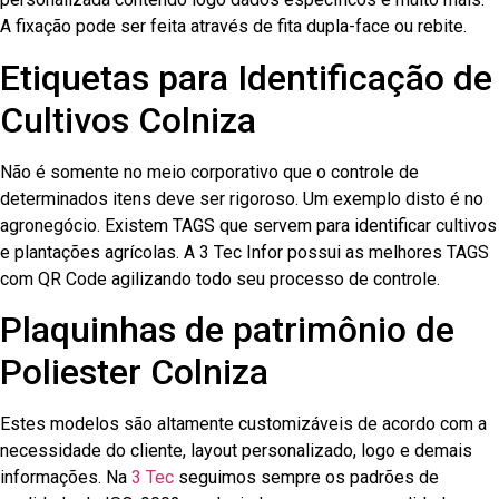
A fixação pode ser feita através de fita dupla-face ou rebite.
Etiquetas para Identificação de
Cultivos Colniza
Não é somente no meio corporativo que o controle de
determinados itens deve ser rigoroso. Um exemplo disto é no
agronegócio. Existem TAGS que servem para identificar cultivos
e plantações agrícolas. A 3 Tec Infor possui as melhores TAGS
com QR Code agilizando todo seu processo de controle.
Plaquinhas de patrimônio de
Poliester Colniza
Estes modelos são altamente customizáveis de acordo com a
necessidade do cliente, layout personalizado, logo e demais
informações. Na
3 Tec
seguimos sempre os padrões de