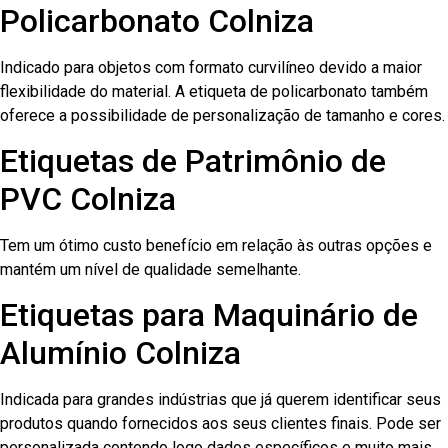
Policarbonato Colniza
Indicado para objetos com formato curvilíneo devido a maior
flexibilidade do material. A etiqueta de policarbonato também
oferece a possibilidade de personalização de tamanho e cores.
Etiquetas de Patrimônio de
PVC Colniza
Tem um ótimo custo benefício em relação às outras opções e
mantém um nível de qualidade semelhante.
Etiquetas para Maquinário de
Alumínio Colniza
Indicada para grandes indústrias que já querem identificar seus
produtos quando fornecidos aos seus clientes finais. Pode ser
personalizada contendo logo dados específicos e muito mais.