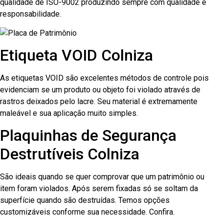
qualidade de ISO-9002 produzindo sempre com qualidade e
responsabilidade.
Etiqueta VOID Colniza
As etiquetas VOID são excelentes métodos de controle pois
evidenciam se um produto ou objeto foi violado através de
rastros deixados pelo lacre. Seu material é extremamente
maleável e sua aplicação muito simples.
Plaquinhas de Segurança
Destrutíveis Colniza
São ideais quando se quer comprovar que um patrimônio ou
item foram violados. Após serem fixadas só se soltam da
superfície quando são destruídas. Temos opções
customizáveis conforme sua necessidade. Confira.