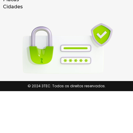
Cidades
© 2024 3TEC. Todos os direitos reservados.