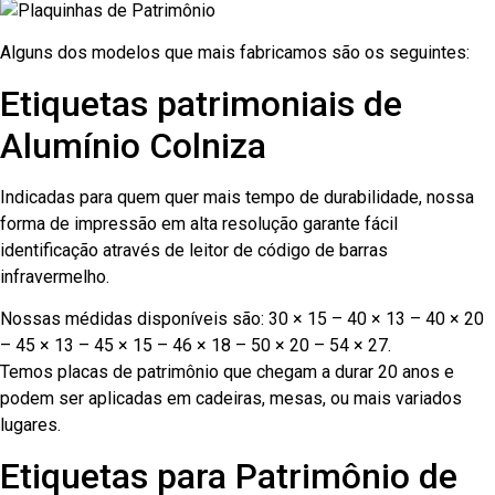
Alguns dos modelos que mais fabricamos são os seguintes:
Etiquetas patrimoniais de
Alumínio Colniza
Indicadas para quem quer mais tempo de durabilidade, nossa
forma de impressão em alta resolução garante fácil
identificação através de leitor de código de barras
infravermelho.
Nossas médidas disponíveis são: 30 × 15 – 40 × 13 – 40 × 20
– 45 × 13 – 45 × 15 – 46 × 18 – 50 × 20 – 54 × 27.
Temos placas de patrimônio que chegam a durar 20 anos e
podem ser aplicadas em cadeiras, mesas, ou mais variados
lugares.
Etiquetas para Patrimônio de