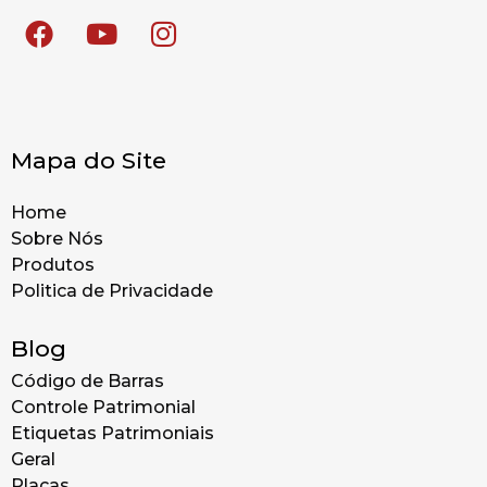
Mapa do Site
Home
Sobre Nós
Produtos
Politica de Privacidade
Blog
Código de Barras
Controle Patrimonial
Etiquetas Patrimoniais
Geral
Placas