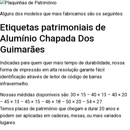
Alguns dos modelos que mais fabricamos são os seguintes:
Etiquetas patrimoniais de
Alumínio Chapada Dos
Guimarães
Indicadas para quem quer mais tempo de durabilidade, nossa
forma de impressão em alta resolução garante fácil
identificação através de leitor de código de barras
infravermelho.
Nossas médidas disponíveis são: 30 × 15 – 40 × 13 – 40 × 20
– 45 × 13 – 45 × 15 – 46 × 18 – 50 × 20 – 54 × 27.
Temos placas de patrimônio que chegam a durar 20 anos e
podem ser aplicadas em cadeiras, mesas, ou mais variados
lugares.