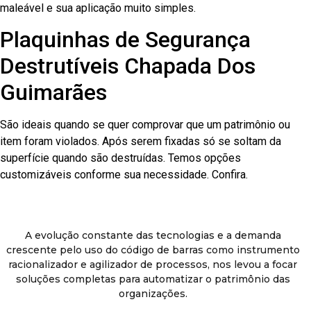
maleável e sua aplicação muito simples.
Plaquinhas de Segurança
Destrutíveis Chapada Dos
Guimarães
São ideais quando se quer comprovar que um patrimônio ou
item foram violados. Após serem fixadas só se soltam da
superfície quando são destruídas. Temos opções
customizáveis conforme sua necessidade. Confira.
A evolução constante das tecnologias e a demanda
crescente pelo uso do código de barras como instrumento
racionalizador e agilizador de processos, nos levou a focar
soluções completas para automatizar o patrimônio das
organizações.