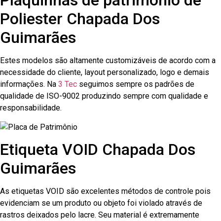
Plaquinhas de patrimônio de
Poliester Chapada Dos
Guimarães
Estes modelos são altamente customizáveis de acordo com a
necessidade do cliente, layout personalizado, logo e demais
informações. Na
3 Tec
seguimos sempre os padrões de
qualidade de ISO-9002 produzindo sempre com qualidade e
responsabilidade.
Etiqueta VOID Chapada Dos
Guimarães
As etiquetas VOID são excelentes métodos de controle pois
evidenciam se um produto ou objeto foi violado através de
rastros deixados pelo lacre. Seu material é extremamente