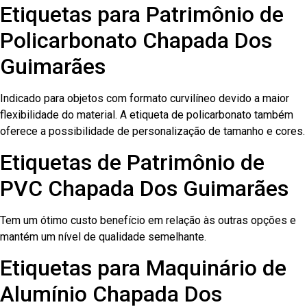
Etiquetas para Patrimônio de
Policarbonato Chapada Dos
Guimarães
Indicado para objetos com formato curvilíneo devido a maior
flexibilidade do material. A etiqueta de policarbonato também
oferece a possibilidade de personalização de tamanho e cores.
Etiquetas de Patrimônio de
PVC Chapada Dos Guimarães
Tem um ótimo custo benefício em relação às outras opções e
mantém um nível de qualidade semelhante.
Etiquetas para Maquinário de
Alumínio Chapada Dos