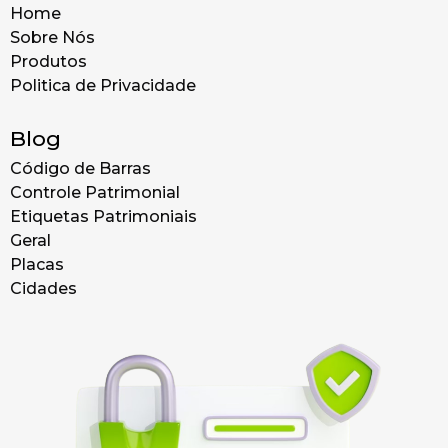
Home
Sobre Nós
Produtos
Politica de Privacidade
Blog
Código de Barras
Controle Patrimonial
Etiquetas Patrimoniais
Geral
Placas
Cidades