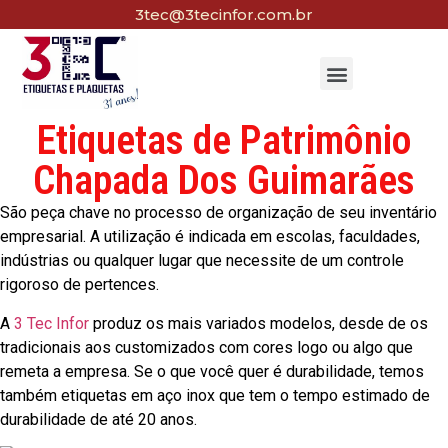
3tec@3tecinfor.com.br
Etiquetas de Patrimônio
Chapada Dos Guimarães
São peça chave no processo de organização de seu inventário
empresarial. A utilização é indicada em escolas, faculdades,
indústrias ou qualquer lugar que necessite de um controle
rigoroso de pertences.
A
3 Tec Infor
produz os mais variados modelos, desde de os
tradicionais aos customizados com cores logo ou algo que
remeta a empresa. Se o que você quer é durabilidade, temos
também etiquetas em aço inox que tem o tempo estimado de
durabilidade de até 20 anos.