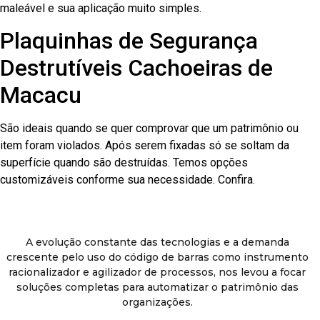
maleável e sua aplicação muito simples.
Plaquinhas de Segurança
Destrutíveis Cachoeiras de
Macacu
São ideais quando se quer comprovar que um patrimônio ou
item foram violados. Após serem fixadas só se soltam da
superfície quando são destruídas. Temos opções
customizáveis conforme sua necessidade. Confira.
A evolução constante das tecnologias e a demanda
crescente pelo uso do código de barras como instrumento
racionalizador e agilizador de processos, nos levou a focar
soluções completas para automatizar o patrimônio das
organizações.