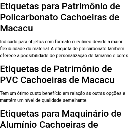
Etiquetas para Patrimônio de
Policarbonato Cachoeiras de
Macacu
Indicado para objetos com formato curvilíneo devido a maior
flexibilidade do material. A etiqueta de policarbonato também
oferece a possibilidade de personalização de tamanho e cores.
Etiquetas de Patrimônio de
PVC Cachoeiras de Macacu
Tem um ótimo custo benefício em relação às outras opções e
mantém um nível de qualidade semelhante.
Etiquetas para Maquinário de
Alumínio Cachoeiras de