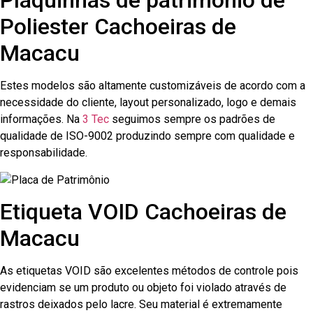
Plaquinhas de patrimônio de
Poliester Cachoeiras de
Macacu
Estes modelos são altamente customizáveis de acordo com a
necessidade do cliente, layout personalizado, logo e demais
informações. Na
3 Tec
seguimos sempre os padrões de
qualidade de ISO-9002 produzindo sempre com qualidade e
responsabilidade.
Etiqueta VOID Cachoeiras de
Macacu
As etiquetas VOID são excelentes métodos de controle pois
evidenciam se um produto ou objeto foi violado através de
rastros deixados pelo lacre. Seu material é extremamente