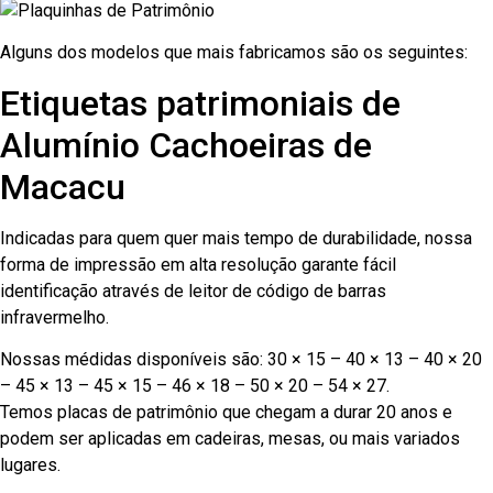
Alguns dos modelos que mais fabricamos são os seguintes:
Etiquetas patrimoniais de
Alumínio Cachoeiras de
Macacu
Indicadas para quem quer mais tempo de durabilidade, nossa
forma de impressão em alta resolução garante fácil
identificação através de leitor de código de barras
infravermelho.
Nossas médidas disponíveis são: 30 × 15 – 40 × 13 – 40 × 20
– 45 × 13 – 45 × 15 – 46 × 18 – 50 × 20 – 54 × 27.
Temos placas de patrimônio que chegam a durar 20 anos e
podem ser aplicadas em cadeiras, mesas, ou mais variados
lugares.