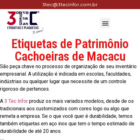
3tec@3tecinfor.com.br
Etiquetas de Patrimônio
Cachoeiras de Macacu
São peça chave no processo de organização de seu inventário
empresarial. A utilização é indicada em escolas, faculdades,
indústrias ou qualquer lugar que necessite de um controle
rigoroso de pertences.
A
3 Tec Infor
produz os mais variados modelos, desde de os
tradicionais aos customizados com cores logo ou algo que
remeta a empresa. Se o que você quer é durabilidade, temos
também etiquetas em aço inox que tem o tempo estimado de
durabilidade de até 20 anos.