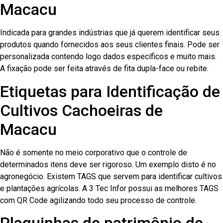
Macacu
Indicada para grandes indústrias que já querem identificar seus
produtos quando fornecidos aos seus clientes finais. Pode ser
personalizada contendo logo dados específicos e muito mais.
A fixação pode ser feita através de fita dupla-face ou rebite.
Etiquetas para Identificação de
Cultivos Cachoeiras de
Macacu
Não é somente no meio corporativo que o controle de
determinados itens deve ser rigoroso. Um exemplo disto é no
agronegócio. Existem TAGS que servem para identificar cultivos
e plantações agrícolas. A 3 Tec Infor possui as melhores TAGS
com QR Code agilizando todo seu processo de controle.