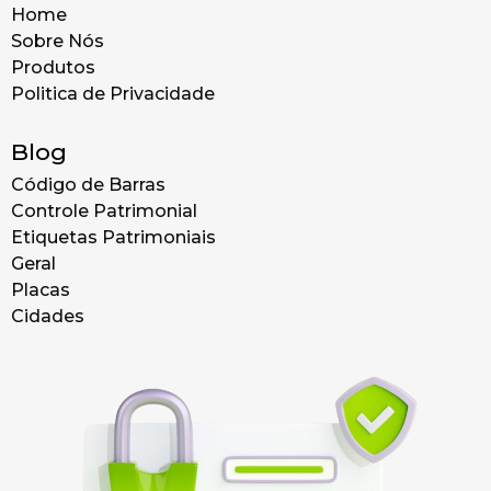
Home
Sobre Nós
Produtos
Politica de Privacidade
Blog
Código de Barras
Controle Patrimonial
Etiquetas Patrimoniais
Geral
Placas
Cidades