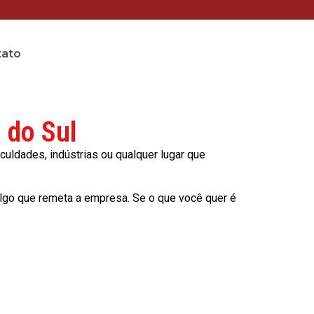
tato
 do Sul
culdades, indústrias ou qualquer lugar que
lgo que remeta a empresa. Se o que você quer é