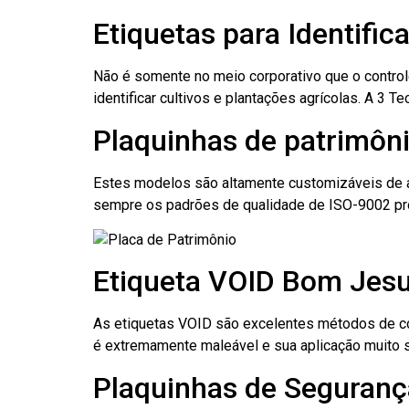
Etiquetas para Identifi
Não é somente no meio corporativo que o contro
identificar cultivos e plantações agrícolas. A 3
Plaquinhas de patrimôni
Estes modelos são altamente customizáveis de a
sempre os padrões de qualidade de ISO-9002 pr
Etiqueta VOID Bom Jesu
As etiquetas VOID são excelentes métodos de cont
é extremamente maleável e sua aplicação muito 
Plaquinhas de Seguranç