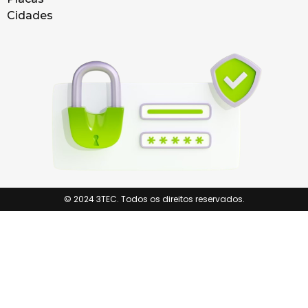
Cidades
© 2024 3TEC. Todos os direitos reservados.