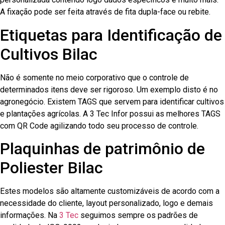
A fixação pode ser feita através de fita dupla-face ou rebite.
Etiquetas para Identificação de
Cultivos Bilac
Não é somente no meio corporativo que o controle de
determinados itens deve ser rigoroso. Um exemplo disto é no
agronegócio. Existem TAGS que servem para identificar cultivos
e plantações agrícolas. A 3 Tec Infor possui as melhores TAGS
com QR Code agilizando todo seu processo de controle.
Plaquinhas de patrimônio de
Poliester Bilac
Estes modelos são altamente customizáveis de acordo com a
necessidade do cliente, layout personalizado, logo e demais
informações. Na
3 Tec
seguimos sempre os padrões de