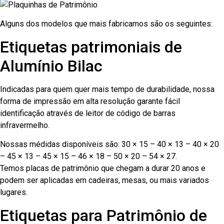
Alguns dos modelos que mais fabricamos são os seguintes:
Etiquetas patrimoniais de
Alumínio Bilac
Indicadas para quem quer mais tempo de durabilidade, nossa
forma de impressão em alta resolução garante fácil
identificação através de leitor de código de barras
infravermelho.
Nossas médidas disponíveis são: 30 × 15 – 40 × 13 – 40 × 20
– 45 × 13 – 45 × 15 – 46 × 18 – 50 × 20 – 54 × 27.
Temos placas de patrimônio que chegam a durar 20 anos e
podem ser aplicadas em cadeiras, mesas, ou mais variados
lugares.
Etiquetas para Patrimônio de