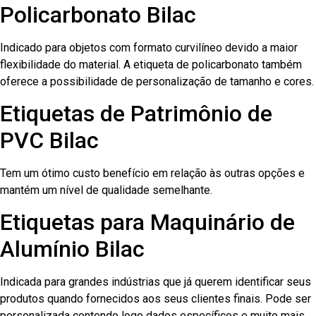
Policarbonato Bilac
Indicado para objetos com formato curvilíneo devido a maior
flexibilidade do material. A etiqueta de policarbonato também
oferece a possibilidade de personalização de tamanho e cores.
Etiquetas de Patrimônio de
PVC Bilac
Tem um ótimo custo benefício em relação às outras opções e
mantém um nível de qualidade semelhante.
Etiquetas para Maquinário de
Alumínio Bilac
Indicada para grandes indústrias que já querem identificar seus
produtos quando fornecidos aos seus clientes finais. Pode ser
personalizada contendo logo dados específicos e muito mais.