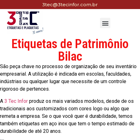
3tec@3tecinfor.com.br
Etiquetas de Patrimônio
Bilac
São peça chave no processo de organização de seu inventário
empresarial. A utilização é indicada em escolas, faculdades,
indústrias ou qualquer lugar que necessite de um controle
rigoroso de pertences.
A
3 Tec Infor
produz os mais variados modelos, desde de os
tradicionais aos customizados com cores logo ou algo que
remeta a empresa. Se o que você quer é durabilidade, temos
também etiquetas em aço inox que tem o tempo estimado de
durabilidade de até 20 anos.