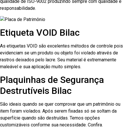
qualidade de ISO-9002 produzindo sempre com qualidade e
responsabilidade.
Etiqueta VOID Bilac
As etiquetas VOID são excelentes métodos de controle pois
evidenciam se um produto ou objeto foi violado através de
rastros deixados pelo lacre. Seu material é extremamente
maleável e sua aplicação muito simples.
Plaquinhas de Segurança
Destrutíveis Bilac
São ideais quando se quer comprovar que um patrimônio ou
item foram violados. Após serem fixadas só se soltam da
superfície quando são destruídas. Temos opções
customizáveis conforme sua necessidade. Confira.