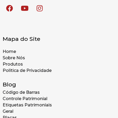
Mapa do Site
Home
Sobre Nós
Produtos
Politica de Privacidade
Blog
Código de Barras
Controle Patrimonial
Etiquetas Patrimoniais
Geral
Placas