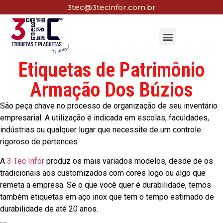
3tec@3tecinfor.com.br
Etiquetas de Patrimônio
Armação Dos Búzios
São peça chave no processo de organização de seu inventário
empresarial. A utilização é indicada em escolas, faculdades,
indústrias ou qualquer lugar que necessite de um controle
rigoroso de pertences.
A
3 Tec Infor
produz os mais variados modelos, desde de os
tradicionais aos customizados com cores logo ou algo que
remeta a empresa. Se o que você quer é durabilidade, temos
também etiquetas em aço inox que tem o tempo estimado de
durabilidade de até 20 anos.