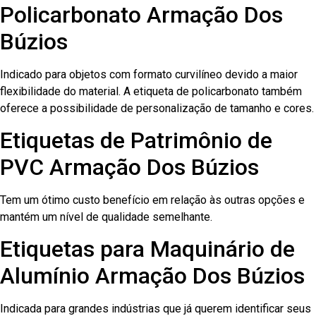
Policarbonato Armação Dos
Búzios
Indicado para objetos com formato curvilíneo devido a maior
flexibilidade do material. A etiqueta de policarbonato também
oferece a possibilidade de personalização de tamanho e cores.
Etiquetas de Patrimônio de
PVC Armação Dos Búzios
Tem um ótimo custo benefício em relação às outras opções e
mantém um nível de qualidade semelhante.
Etiquetas para Maquinário de
Alumínio Armação Dos Búzios
Indicada para grandes indústrias que já querem identificar seus