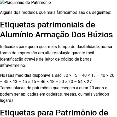
Alguns dos modelos que mais fabricamos são os seguintes:
Etiquetas patrimoniais de
Alumínio Armação Dos Búzios
Indicadas para quem quer mais tempo de durabilidade, nossa
forma de impressão em alta resolução garante fácil
identificação através de leitor de código de barras
infravermelho.
Nossas médidas disponíveis são: 30 × 15 – 40 × 13 – 40 × 20
– 45 × 13 – 45 × 15 – 46 × 18 – 50 × 20 – 54 × 27.
Temos placas de patrimônio que chegam a durar 20 anos e
podem ser aplicadas em cadeiras, mesas, ou mais variados
lugares.
Etiquetas para Patrimônio de