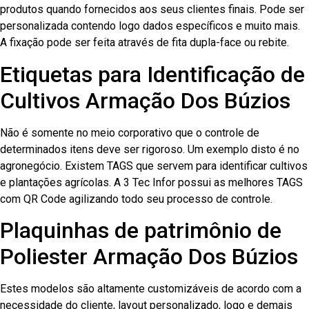
produtos quando fornecidos aos seus clientes finais. Pode ser
personalizada contendo logo dados específicos e muito mais.
A fixação pode ser feita através de fita dupla-face ou rebite.
Etiquetas para Identificação de
Cultivos Armação Dos Búzios
Não é somente no meio corporativo que o controle de
determinados itens deve ser rigoroso. Um exemplo disto é no
agronegócio. Existem TAGS que servem para identificar cultivos
e plantações agrícolas. A 3 Tec Infor possui as melhores TAGS
com QR Code agilizando todo seu processo de controle.
Plaquinhas de patrimônio de
Poliester Armação Dos Búzios
Estes modelos são altamente customizáveis de acordo com a
necessidade do cliente, layout personalizado, logo e demais