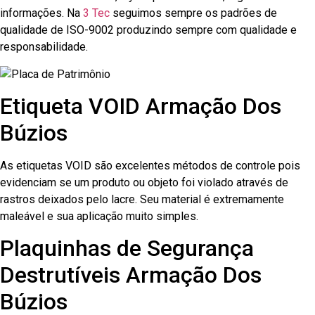
informações. Na
3 Tec
seguimos sempre os padrões de
qualidade de ISO-9002 produzindo sempre com qualidade e
responsabilidade.
Etiqueta VOID Armação Dos
Búzios
As etiquetas VOID são excelentes métodos de controle pois
evidenciam se um produto ou objeto foi violado através de
rastros deixados pelo lacre. Seu material é extremamente
maleável e sua aplicação muito simples.
Plaquinhas de Segurança
Destrutíveis Armação Dos
Búzios