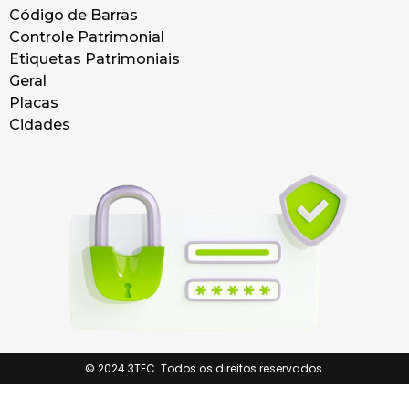
Código de Barras
Controle Patrimonial
Etiquetas Patrimoniais
Geral
Placas
Cidades
© 2024 3TEC. Todos os direitos reservados.