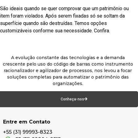
São ideais quando se quer comprovar que um patrimônio ou
item foram violados. Após serem fixadas só se soltam da
superfície quando são destruídas. Temos opções
customizáveis conforme sua necessidade. Confira.
A evolução constante das tecnologias e a demanda
crescente pelo uso do código de barras como instrumento
racionalizador e agilizador de processos, nos levou a focar
soluções completas para automatizar o patrimônio das
organizações.
Conheça-nos
Entre em Contato
+55 (31) 99993-8323