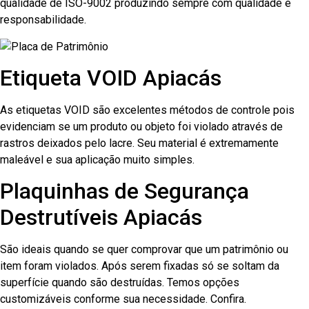
qualidade de ISO-9002 produzindo sempre com qualidade e
responsabilidade.
Etiqueta VOID Apiacás
As etiquetas VOID são excelentes métodos de controle pois
evidenciam se um produto ou objeto foi violado através de
rastros deixados pelo lacre. Seu material é extremamente
maleável e sua aplicação muito simples.
Plaquinhas de Segurança
Destrutíveis Apiacás
São ideais quando se quer comprovar que um patrimônio ou
item foram violados. Após serem fixadas só se soltam da
superfície quando são destruídas. Temos opções
customizáveis conforme sua necessidade. Confira.