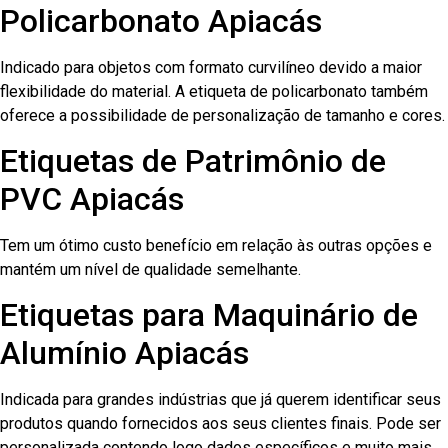
Policarbonato Apiacás
Indicado para objetos com formato curvilíneo devido a maior
flexibilidade do material. A etiqueta de policarbonato também
oferece a possibilidade de personalização de tamanho e cores.
Etiquetas de Patrimônio de
PVC Apiacás
Tem um ótimo custo benefício em relação às outras opções e
mantém um nível de qualidade semelhante.
Etiquetas para Maquinário de
Alumínio Apiacás
Indicada para grandes indústrias que já querem identificar seus
produtos quando fornecidos aos seus clientes finais. Pode ser
personalizada contendo logo dados específicos e muito mais.