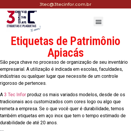
3tec@3tecinfor.com.br
Etiquetas de Patrimônio
Apiacás
São peça chave no processo de organização de seu inventário
empresarial. A utilização é indicada em escolas, faculdades,
indústrias ou qualquer lugar que necessite de um controle
rigoroso de pertences.
A
3 Tec Infor
produz os mais variados modelos, desde de os
tradicionais aos customizados com cores logo ou algo que
remeta a empresa. Se o que você quer é durabilidade, temos
também etiquetas em aço inox que tem o tempo estimado de
durabilidade de até 20 anos.