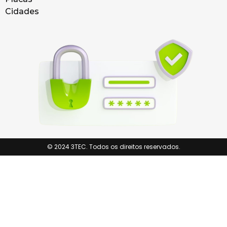
Cidades
© 2024 3TEC. Todos os direitos reservados.