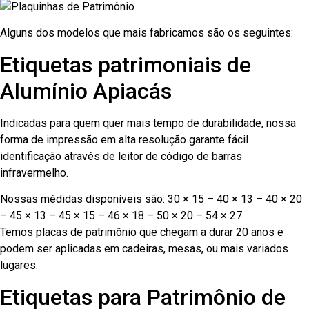
Alguns dos modelos que mais fabricamos são os seguintes:
Etiquetas patrimoniais de
Alumínio Apiacás
Indicadas para quem quer mais tempo de durabilidade, nossa
forma de impressão em alta resolução garante fácil
identificação através de leitor de código de barras
infravermelho.
Nossas médidas disponíveis são: 30 × 15 – 40 × 13 – 40 × 20
– 45 × 13 – 45 × 15 – 46 × 18 – 50 × 20 – 54 × 27.
Temos placas de patrimônio que chegam a durar 20 anos e
podem ser aplicadas em cadeiras, mesas, ou mais variados
lugares.
Etiquetas para Patrimônio de