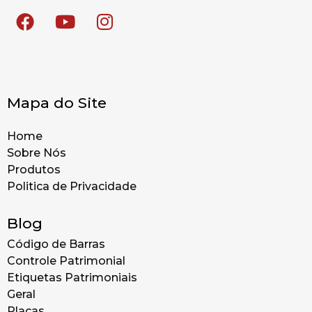
Mapa do Site
Home
Sobre Nós
Produtos
Politica de Privacidade
Blog
Código de Barras
Controle Patrimonial
Etiquetas Patrimoniais
Geral
Placas