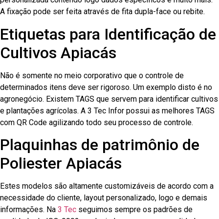
A fixação pode ser feita através de fita dupla-face ou rebite.
Etiquetas para Identificação de
Cultivos Apiacás
Não é somente no meio corporativo que o controle de
determinados itens deve ser rigoroso. Um exemplo disto é no
agronegócio. Existem TAGS que servem para identificar cultivos
e plantações agrícolas. A 3 Tec Infor possui as melhores TAGS
com QR Code agilizando todo seu processo de controle.
Plaquinhas de patrimônio de
Poliester Apiacás
Estes modelos são altamente customizáveis de acordo com a
necessidade do cliente, layout personalizado, logo e demais
informações. Na
3 Tec
seguimos sempre os padrões de