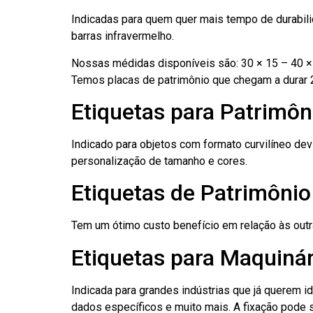
Indicadas para quem quer mais tempo de durabilid
barras infravermelho.
Nossas médidas disponíveis são: 30 × 15 – 40 × 
Temos placas de patrimônio que chegam a durar 
Etiquetas para Patrimôni
Indicado para objetos com formato curvilíneo dev
personalização de tamanho e cores.
Etiquetas de Patrimônio
Tem um ótimo custo benefício em relação às out
Etiquetas para Maquinári
Indicada para grandes indústrias que já querem i
dados específicos e muito mais. A fixação pode se