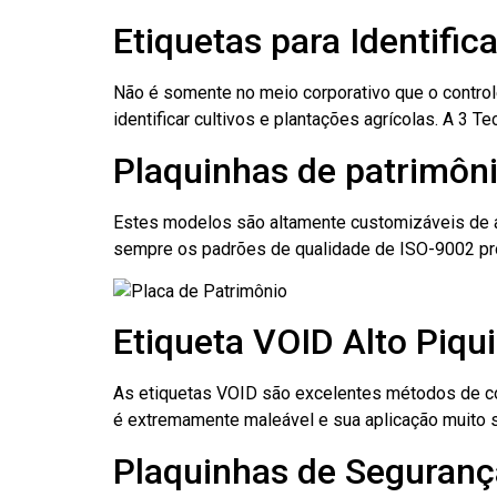
Etiquetas para Identifica
Não é somente no meio corporativo que o contro
identificar cultivos e plantações agrícolas. A 3
Plaquinhas de patrimônio
Estes modelos são altamente customizáveis de a
sempre os padrões de qualidade de ISO-9002 pr
Etiqueta VOID Alto Piqui
As etiquetas VOID são excelentes métodos de cont
é extremamente maleável e sua aplicação muito 
Plaquinhas de Segurança 