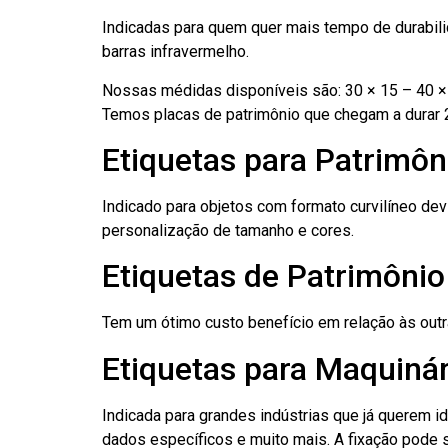
Indicadas para quem quer mais tempo de durabilid
barras infravermelho.
Nossas médidas disponíveis são: 30 × 15 – 40 × 
Temos placas de patrimônio que chegam a durar 
Etiquetas para Patrimôn
Indicado para objetos com formato curvilíneo dev
personalização de tamanho e cores.
Etiquetas de Patrimôni
Tem um ótimo custo benefício em relação às out
Etiquetas para Maquiná
Indicada para grandes indústrias que já querem i
dados específicos e muito mais. A fixação pode se