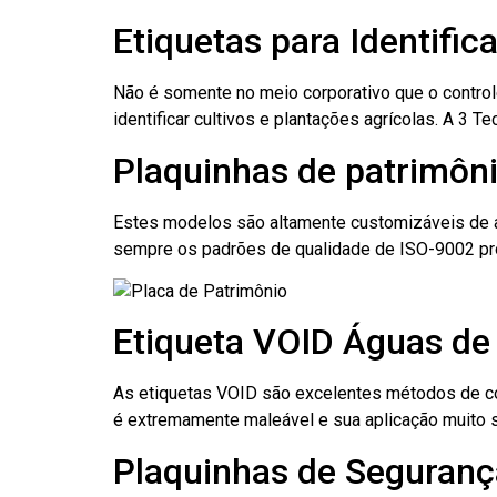
Etiquetas para Identifi
Não é somente no meio corporativo que o contro
identificar cultivos e plantações agrícolas. A 3
Plaquinhas de patrimôni
Estes modelos são altamente customizáveis de a
sempre os padrões de qualidade de ISO-9002 pr
Etiqueta VOID Águas de
As etiquetas VOID são excelentes métodos de cont
é extremamente maleável e sua aplicação muito 
Plaquinhas de Seguranç