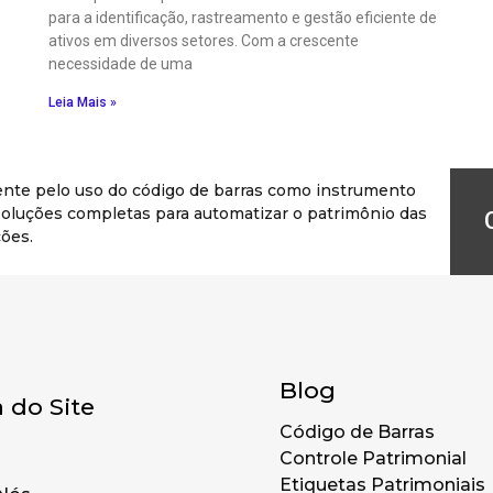
para a identificação, rastreamento e gestão eficiente de
ativos em diversos setores. Com a crescente
necessidade de uma
Leia Mais »
ente pelo uso do código de barras como instrumento
r soluções completas para automatizar o patrimônio das
ões.
Blog
 do Site
Código de Barras
Controle Patrimonial
Etiquetas Patrimoniais