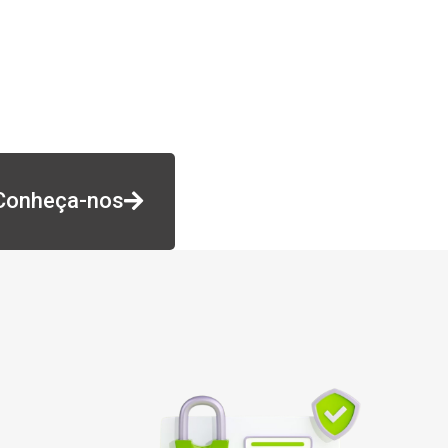
Conheça-nos