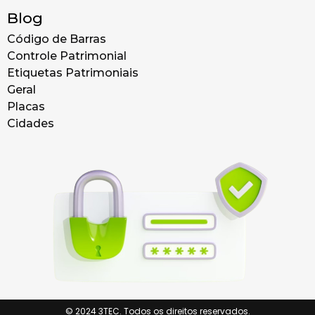
Blog
Código de Barras
Controle Patrimonial
Etiquetas Patrimoniais
Geral
Placas
Cidades
© 2024 3TEC. Todos os direitos reservados.