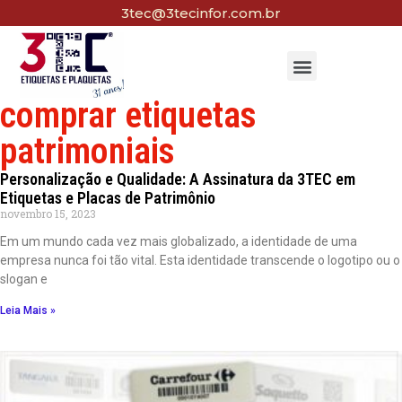
3tec@3tecinfor.com.br
comprar etiquetas
patrimoniais
Personalização e Qualidade: A Assinatura da 3TEC em
Etiquetas e Placas de Patrimônio
novembro 15, 2023
Em um mundo cada vez mais globalizado, a identidade de uma
empresa nunca foi tão vital. Esta identidade transcende o logotipo ou o
slogan e
Leia Mais »