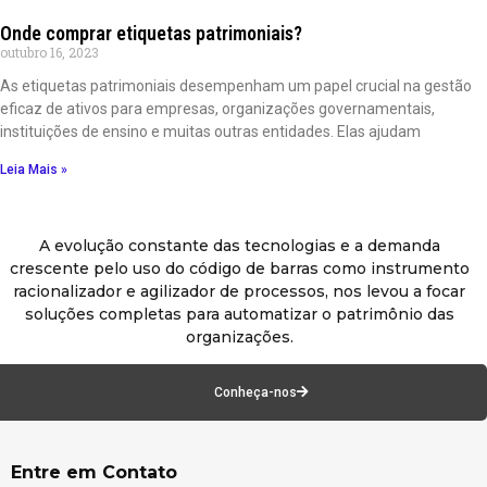
Onde comprar etiquetas patrimoniais?
outubro 16, 2023
As etiquetas patrimoniais desempenham um papel crucial na gestão
eficaz de ativos para empresas, organizações governamentais,
instituições de ensino e muitas outras entidades. Elas ajudam
Leia Mais »
A evolução constante das tecnologias e a demanda
crescente pelo uso do código de barras como instrumento
racionalizador e agilizador de processos, nos levou a focar
soluções completas para automatizar o patrimônio das
organizações.
Conheça-nos
Entre em Contato