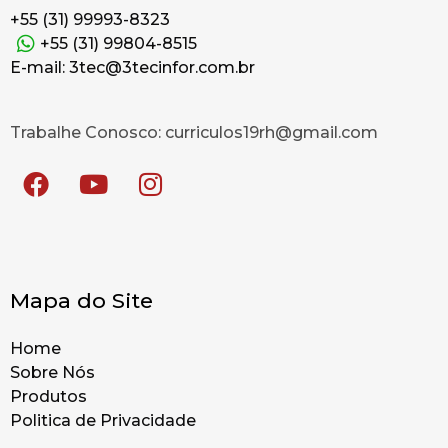
+55 (31) 99993-8323
+55 (31) 99804-8515
E-mail: 3tec@3tecinfor.com.br
Trabalhe Conosco: curriculos19rh@gmail.com
Mapa do Site
Home
Sobre Nós
Produtos
Politica de Privacidade