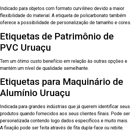
Indicado para objetos com formato curvilíneo devido a maior
flexibilidade do material. A etiqueta de policarbonato também
oferece a possibilidade de personalização de tamanho e cores.
Etiquetas de Patrimônio de
PVC Uruaçu
Tem um ótimo custo benefício em relação às outras opções e
mantém um nível de qualidade semelhante.
Etiquetas para Maquinário de
Alumínio Uruaçu
Indicada para grandes indústrias que já querem identificar seus
produtos quando fornecidos aos seus clientes finais. Pode ser
personalizada contendo logo dados específicos e muito mais.
A fixação pode ser feita através de fita dupla-face ou rebite.