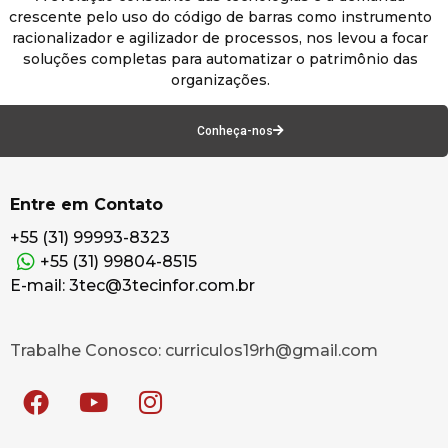
crescente pelo uso do código de barras como instrumento
racionalizador e agilizador de processos, nos levou a focar
soluções completas para automatizar o patrimônio das
organizações.
Conheça-nos
Entre em Contato
+55 (31) 99993-8323
+55 (31) 99804-8515
E-mail: 3tec@3tecinfor.com.br
Trabalhe Conosco: curriculos19rh@gmail.com