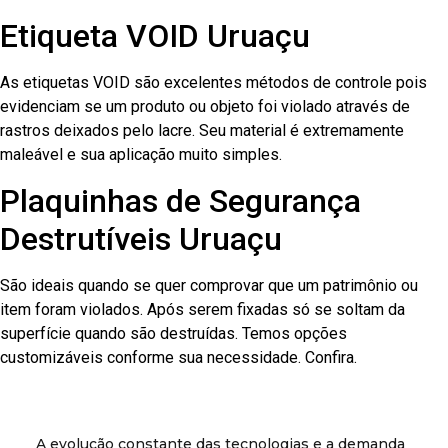
Etiqueta VOID Uruaçu
As etiquetas VOID são excelentes métodos de controle pois
evidenciam se um produto ou objeto foi violado através de
rastros deixados pelo lacre. Seu material é extremamente
maleável e sua aplicação muito simples.
Plaquinhas de Segurança
Destrutíveis Uruaçu
São ideais quando se quer comprovar que um patrimônio ou
item foram violados. Após serem fixadas só se soltam da
superfície quando são destruídas. Temos opções
customizáveis conforme sua necessidade. Confira.
A evolução constante das tecnologias e a demanda