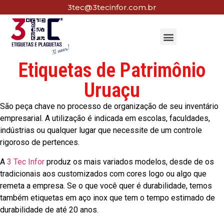
3tec@3tecinfor.com.br
Etiquetas de Patrimônio
Uruaçu
São peça chave no processo de organização de seu inventário
empresarial. A utilização é indicada em escolas, faculdades,
indústrias ou qualquer lugar que necessite de um controle
rigoroso de pertences.
A
3 Tec Infor
produz os mais variados modelos, desde de os
tradicionais aos customizados com cores logo ou algo que
remeta a empresa. Se o que você quer é durabilidade, temos
também etiquetas em aço inox que tem o tempo estimado de
durabilidade de até 20 anos.