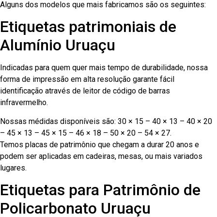
Alguns dos modelos que mais fabricamos são os seguintes:
Etiquetas patrimoniais de
Alumínio Uruaçu
Indicadas para quem quer mais tempo de durabilidade, nossa
forma de impressão em alta resolução garante fácil
identificação através de leitor de código de barras
infravermelho.
Nossas médidas disponíveis são: 30 × 15 – 40 × 13 – 40 × 20
– 45 × 13 – 45 × 15 – 46 × 18 – 50 × 20 – 54 × 27.
Temos placas de patrimônio que chegam a durar 20 anos e
podem ser aplicadas em cadeiras, mesas, ou mais variados
lugares.
Etiquetas para Patrimônio de
Policarbonato Uruaçu