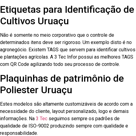
Etiquetas para Identificação de
Cultivos Uruaçu
Não é somente no meio corporativo que o controle de
determinados itens deve ser rigoroso. Um exemplo disto é no
agronegócio. Existem TAGS que servem para identificar cultivos
e plantações agrícolas. A 3 Tec Infor possui as melhores TAGS
com QR Code agilizando todo seu processo de controle.
Plaquinhas de patrimônio de
Poliester Uruaçu
Estes modelos são altamente customizáveis de acordo com a
necessidade do cliente, layout personalizado, logo e demais
informações. Na
3 Tec
seguimos sempre os padrões de
qualidade de ISO-9002 produzindo sempre com qualidade e
responsabilidade.