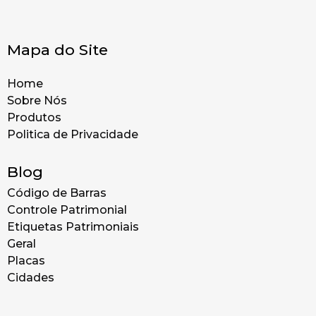
Mapa do Site
Home
Sobre Nós
Produtos
Politica de Privacidade
Blog
Código de Barras
Controle Patrimonial
Etiquetas Patrimoniais
Geral
Placas
Cidades